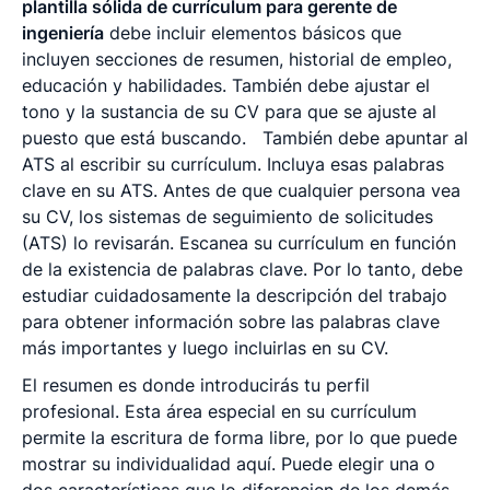
plantilla sólida de currículum para gerente de
ingeniería
debe incluir elementos básicos que
incluyen secciones de resumen, historial de empleo,
educación y habilidades. También debe ajustar el
tono y la sustancia de su CV para que se ajuste al
puesto que está buscando.
También debe apuntar al
ATS al escribir su currículum. Incluya esas palabras
clave en su ATS. Antes de que cualquier persona vea
su CV, los sistemas de seguimiento de solicitudes
(ATS) lo revisarán. Escanea su currículum en función
de la existencia de palabras clave. Por lo tanto, debe
estudiar cuidadosamente la descripción del trabajo
para obtener información sobre las palabras clave
más importantes y luego incluirlas en su CV.
El resumen es donde introducirás tu perfil
profesional. Esta área especial en su currículum
permite la escritura de forma libre, por lo que puede
mostrar su individualidad aquí. Puede elegir una o
dos características que lo diferencien de los demás