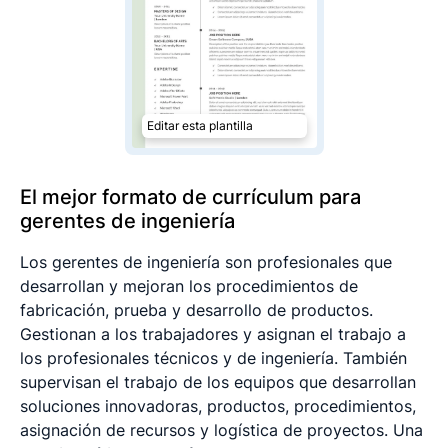
Editar esta plantilla
El mejor formato de currículum para
gerentes de ingeniería
Los gerentes de ingeniería son profesionales que
desarrollan y mejoran los procedimientos de
fabricación, prueba y desarrollo de productos.
Gestionan a los trabajadores y asignan el trabajo a
los profesionales técnicos y de ingeniería. También
supervisan el trabajo de los equipos que desarrollan
soluciones innovadoras, productos, procedimientos,
asignación de recursos y logística de proyectos. Una