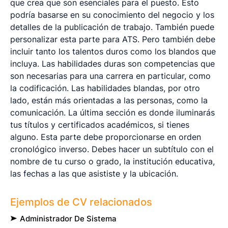
que crea que son esenciales para el puesto. Esto
podría basarse en su conocimiento del negocio y los
detalles de la publicación de trabajo. También puede
personalizar esta parte para ATS. Pero también debe
incluir tanto los talentos duros como los blandos que
incluya. Las habilidades duras son competencias que
son necesarias para una carrera en particular, como
la codificación. Las habilidades blandas, por otro
lado, están más orientadas a las personas, como la
comunicación. La última sección es donde iluminarás
tus títulos y certificados académicos, si tienes
alguno. Esta parte debe proporcionarse en orden
cronológico inverso. Debes hacer un subtítulo con el
nombre de tu curso o grado, la institución educativa,
las fechas a las que asististe y la ubicación.
Ejemplos de CV relacionados
Administrador De Sistema