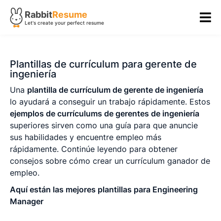
Rabbit
Resume
Let's create your perfect resume
Plantillas de currículum para gerente de
ingeniería
Una
plantilla de currículum de gerente de ingeniería
lo ayudará a conseguir un trabajo rápidamente. Estos
ejemplos de currículums de gerentes de ingeniería
superiores sirven como una guía para que anuncie
sus habilidades y encuentre empleo más
rápidamente. Continúe leyendo para obtener
consejos sobre cómo crear un currículum ganador de
empleo.
Aquí están las mejores plantillas para Engineering
Manager