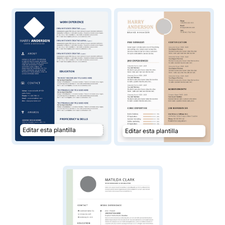
Editar esta plantilla
Editar esta plantilla