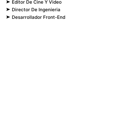
Editor De Cine Y Video
Director De Ingenieria
Desarrollador Front-End