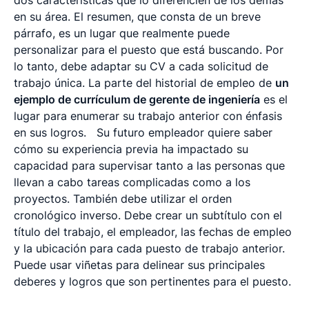
en su área. El resumen, que consta de un breve
párrafo, es un lugar que realmente puede
personalizar para el puesto que está buscando. Por
lo tanto, debe adaptar su CV a cada solicitud de
trabajo única. La parte del historial de empleo de
un
ejemplo de currículum de gerente de ingeniería
es el
lugar para enumerar su trabajo anterior con énfasis
en sus logros.
Su futuro empleador quiere saber
cómo su experiencia previa ha impactado su
capacidad para supervisar tanto a las personas que
llevan a cabo tareas complicadas como a los
proyectos. También debe utilizar el orden
cronológico inverso. Debe crear un subtítulo con el
título del trabajo, el empleador, las fechas de empleo
y la ubicación para cada puesto de trabajo anterior.
Puede usar viñetas para delinear sus principales
deberes y logros que son pertinentes para el puesto.