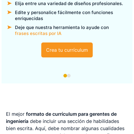
Elija entre una variedad de diseños profesionales.
Edite y personalice fácilmente con funciones
enriquecidas
Deje que nuestra herramienta lo ayude con
frases escritas por IA
Crea tu currículum
El mejor
formato de currículum para gerentes de
ingeniería
debe incluir una sección de habilidades
bien escrita. Aquí, debe nombrar algunas cualidades