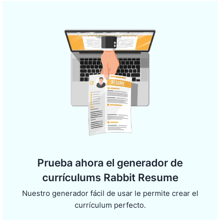
Prueba ahora el generador de
currículums Rabbit Resume
Nuestro generador fácil de usar le permite crear el
currículum perfecto.