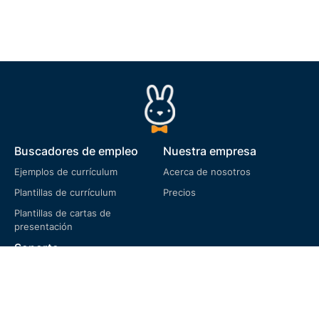
Buscadores de empleo
Nuestra empresa
Ejemplos de currículum
Acerca de nosotros
Plantillas de currículum
Precios
Plantillas de cartas de
presentación
Soporte
Preguntas frecuentes
Términos de servicio
Política de privacidad