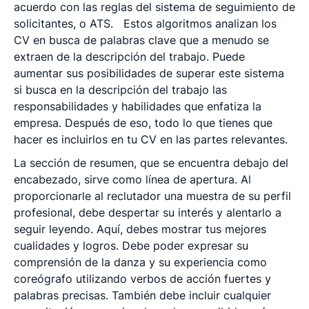
acuerdo con las reglas del sistema de seguimiento de
solicitantes, o ATS.
Estos algoritmos analizan los
CV en busca de palabras clave que a menudo se
extraen de la descripción del trabajo. Puede
aumentar sus posibilidades de superar este sistema
si busca en la descripción del trabajo las
responsabilidades y habilidades que enfatiza la
empresa. Después de eso, todo lo que tienes que
hacer es incluirlos en tu CV en las partes relevantes.
La sección de resumen, que se encuentra debajo del
encabezado, sirve como línea de apertura. Al
proporcionarle al reclutador una muestra de su perfil
profesional, debe despertar su interés y alentarlo a
seguir leyendo. Aquí, debes mostrar tus mejores
cualidades y logros. Debe poder expresar su
comprensión de la danza y su experiencia como
coreógrafo utilizando verbos de acción fuertes y
palabras precisas. También debe incluir cualquier