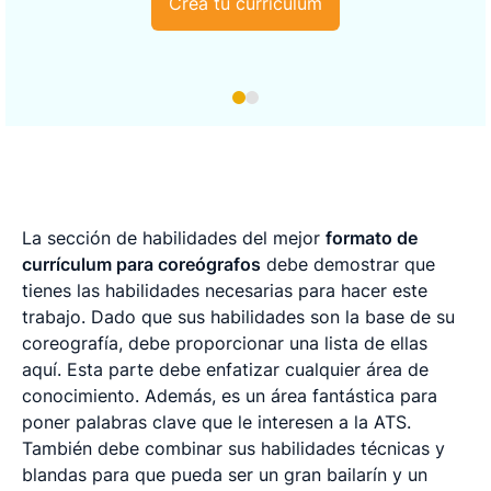
Crea tu currículum
La sección de habilidades del mejor
formato de
currículum para coreógrafos
debe demostrar que
tienes las habilidades necesarias para hacer este
trabajo. Dado que sus habilidades son la base de su
coreografía, debe proporcionar una lista de ellas
aquí. Esta parte debe enfatizar cualquier área de
conocimiento. Además, es un área fantástica para
poner palabras clave que le interesen a la ATS.
También debe combinar sus habilidades técnicas y
blandas para que pueda ser un gran bailarín y un