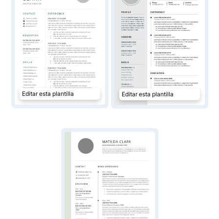
Editar esta plantilla
Editar esta plantilla