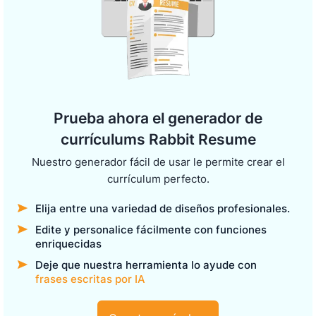
Prueba ahora el generador de
currículums Rabbit Resume
Nuestro generador fácil de usar le permite crear el
currículum perfecto.
Elija entre una variedad de diseños profesionales.
Edite y personalice fácilmente con funciones
enriquecidas
Deje que nuestra herramienta lo ayude con
frases escritas por IA