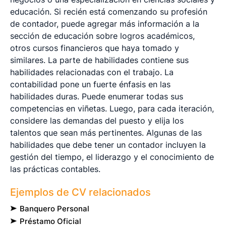
educación. Si recién está comenzando su profesión
de contador, puede agregar más información a la
sección de educación sobre logros académicos,
otros cursos financieros que haya tomado y
similares. La parte de habilidades contiene sus
habilidades relacionadas con el trabajo. La
contabilidad pone un fuerte énfasis en las
habilidades duras. Puede enumerar todas sus
competencias en viñetas. Luego, para cada iteración,
considere las demandas del puesto y elija los
talentos que sean más pertinentes. Algunas de las
habilidades que debe tener un contador incluyen la
gestión del tiempo, el liderazgo y el conocimiento de
las prácticas contables.
Ejemplos de CV relacionados
Banquero Personal
Préstamo Oficial