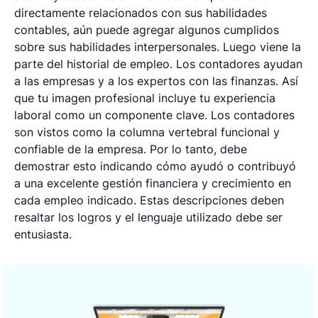
directamente relacionados con sus habilidades
contables, aún puede agregar algunos cumplidos
sobre sus habilidades interpersonales. Luego viene la
parte del historial de empleo. Los contadores ayudan
a las empresas y a los expertos con las finanzas. Así
que tu imagen profesional incluye tu experiencia
laboral como un componente clave. Los contadores
son vistos como la columna vertebral funcional y
confiable de la empresa. Por lo tanto, debe
demostrar esto indicando cómo ayudó o contribuyó
a una excelente gestión financiera y crecimiento en
cada empleo indicado. Estas descripciones deben
resaltar los logros y el lenguaje utilizado debe ser
entusiasta.