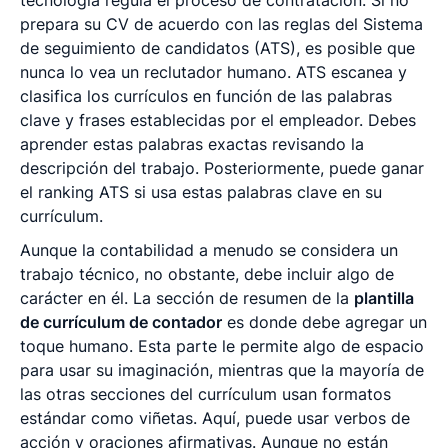
prepara su CV de acuerdo con las reglas del Sistema
de seguimiento de candidatos (ATS), es posible que
nunca lo vea un reclutador humano. ATS escanea y
clasifica los currículos en función de las palabras
clave y frases establecidas por el empleador. Debes
aprender estas palabras exactas revisando la
descripción del trabajo. Posteriormente, puede ganar
el ranking ATS si usa estas palabras clave en su
currículum.
Aunque la contabilidad a menudo se considera un
trabajo técnico, no obstante, debe incluir algo de
carácter en él. La sección de resumen de la
plantilla
de currículum de contador
es donde debe agregar un
toque humano. Esta parte le permite algo de espacio
para usar su imaginación, mientras que la mayoría de
las otras secciones del currículum usan formatos
estándar como viñetas. Aquí, puede usar verbos de
acción y oraciones afirmativas. Aunque no están