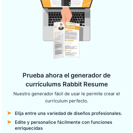
Prueba ahora el generador de
currículums Rabbit Resume
Nuestro generador fácil de usar le permite crear el
currículum perfecto.
Elija entre una variedad de diseños profesionales.
Edite y personalice fácilmente con funciones
enriquecidas