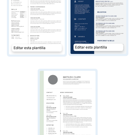
Editar esta plantilla
Editar esta plantilla