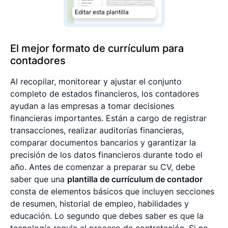
Editar esta plantilla
El mejor formato de currículum para
contadores
Al recopilar, monitorear y ajustar el conjunto
completo de estados financieros, los contadores
ayudan a las empresas a tomar decisiones
financieras importantes. Están a cargo de registrar
transacciones, realizar auditorías financieras,
comparar documentos bancarios y garantizar la
precisión de los datos financieros durante todo el
año. Antes de comenzar a preparar su CV, debe
saber que una
plantilla de currículum de contador
consta de elementos básicos que incluyen secciones
de resumen, historial de empleo, habilidades y
educación. Lo segundo que debes saber es que la
tecnología regula el proceso de contratación. Si no