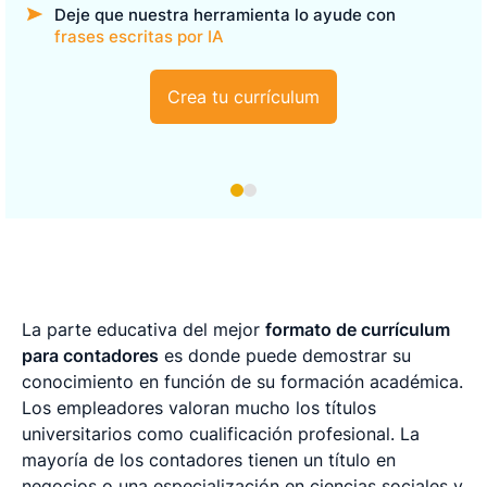
Deje que nuestra herramienta lo ayude con
frases escritas por IA
Crea tu currículum
La parte educativa del mejor
formato de currículum
para contadores
es donde puede demostrar su
conocimiento en función de su formación académica.
Los empleadores valoran mucho los títulos
universitarios como cualificación profesional. La
mayoría de los contadores tienen un título en
negocios o una especialización en ciencias sociales y