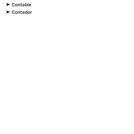
Contable
Contador