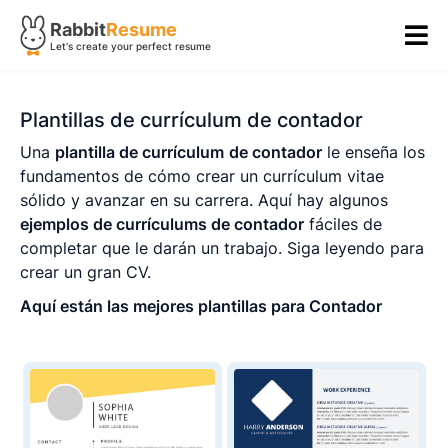
Rabbit
Resume
Let's create your perfect resume
Plantillas de currículum de contador
Una
plantilla de currículum
de contador
le enseña los
fundamentos de cómo crear un currículum vitae
sólido y avanzar en su carrera. Aquí hay algunos
ejemplos de currículums de contador
fáciles de
completar que le darán un trabajo. Siga leyendo para
crear un gran CV.
Aquí están las mejores plantillas para Contador