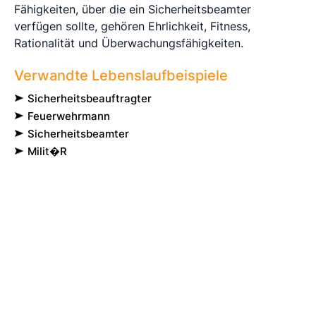
Fähigkeiten, über die ein Sicherheitsbeamter
verfügen sollte, gehören Ehrlichkeit, Fitness,
Rationalität und
Überwachungsfähigkeiten.
Verwandte Lebenslaufbeispiele
Sicherheitsbeauftragter
Feuerwehrmann
Sicherheitsbeamter
Milit�r