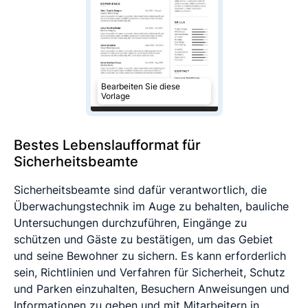
Bearbeiten Sie diese
Vorlage
Bestes Lebenslaufformat für
Sicherheitsbeamte
Sicherheitsbeamte sind dafür verantwortlich, die
Überwachungstechnik im Auge zu behalten, bauliche
Untersuchungen durchzuführen, Eingänge zu
schützen und Gäste zu bestätigen, um das Gebiet
und seine Bewohner zu sichern. Es kann erforderlich
sein, Richtlinien und Verfahren für Sicherheit, Schutz
und Parken einzuhalten, Besuchern Anweisungen und
Informationen zu geben und mit Mitarbeitern in