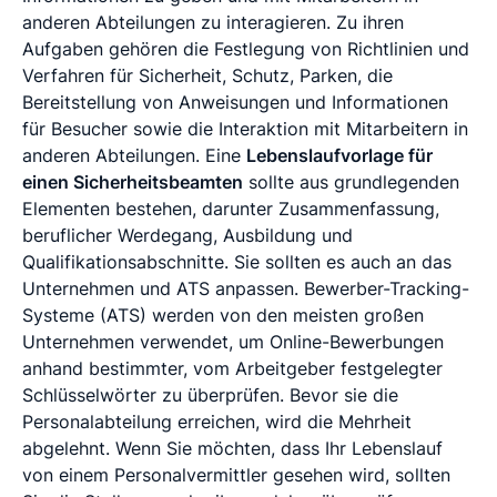
anderen Abteilungen zu interagieren. Zu ihren
Aufgaben gehören die Festlegung von Richtlinien und
Verfahren für Sicherheit, Schutz, Parken, die
Bereitstellung von Anweisungen und Informationen
für Besucher sowie die Interaktion mit Mitarbeitern in
anderen Abteilungen. Eine
Lebenslaufvorlage für
einen Sicherheitsbeamten
sollte aus grundlegenden
Elementen bestehen, darunter Zusammenfassung,
beruflicher Werdegang, Ausbildung und
Qualifikationsabschnitte. Sie sollten es auch an das
Unternehmen und ATS anpassen. Bewerber-Tracking-
Systeme (ATS) werden von den meisten großen
Unternehmen verwendet, um Online-Bewerbungen
anhand bestimmter, vom Arbeitgeber festgelegter
Schlüsselwörter zu überprüfen. Bevor sie die
Personalabteilung erreichen, wird die Mehrheit
abgelehnt. Wenn Sie möchten, dass Ihr Lebenslauf
von einem Personalvermittler gesehen wird, sollten