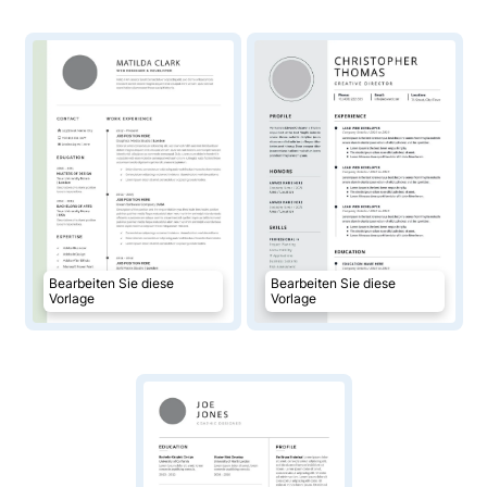
Bearbeiten Sie diese
Bearbeiten Sie diese
Vorlage
Vorlage