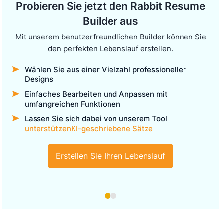
Probieren Sie jetzt den Rabbit Resume
Builder aus
Mit unserem benutzerfreundlichen Builder können Sie
den perfekten Lebenslauf erstellen.
Wählen Sie aus einer Vielzahl professioneller
Designs
Einfaches Bearbeiten und Anpassen mit
umfangreichen Funktionen
Lassen Sie sich dabei von unserem Tool
unterstützenKI-geschriebene Sätze
Erstellen Sie Ihren Lebenslauf