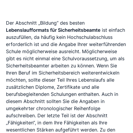
Der Abschnitt „Bildung“ des besten
Lebenslaufformats für Sicherheitsbeamte
ist einfach
auszufüllen, da häufig kein Hochschulabschluss
erforderlich ist und die Angabe Ihrer weiterführenden
Schule möglicherweise ausreicht. Möglicherweise
gibt es nicht einmal eine Schulvoraussetzung, um als
Sicherheitsbeamter arbeiten zu können. Wenn Sie
Ihren Beruf im Sicherheitsbereich weiterentwickeln
möchten, sollte dieser Teil Ihres Lebenslaufs alle
zusätzlichen Diplome, Zertifikate und alle
berufsbegleitenden Schulungen enthalten. Auch in
diesem Abschnitt sollten Sie die Angaben in
umgekehrter chronologischer Reihenfolge
aufschreiben. Der letzte Teil ist der Abschnitt
„Fähigkeiten“, in dem Ihre Fähigkeiten als Ihre
wesentlichen Stärken aufgeführt werden. Zu den