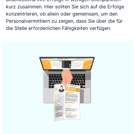
kurz zusammen. Hier sollten Sie sich auf die Erfolge
konzentrieren, ob allein oder gemeinsam, um den
Personalvermittlern zu zeigen, dass Sie über die für
die Stelle erforderlichen Fähigkeiten verfügen.