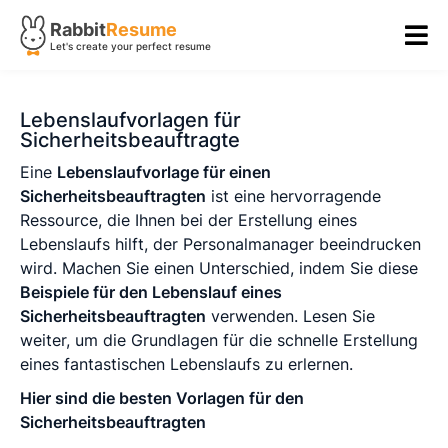
Rabbit
Resume
Let's create your perfect resume
Lebenslaufvorlagen für
Sicherheitsbeauftragte
Eine
Lebenslaufvorlage für einen
Sicherheitsbeauftragten
ist eine hervorragende
Ressource, die Ihnen bei der Erstellung eines
Lebenslaufs hilft, der Personalmanager beeindrucken
wird. Machen Sie einen Unterschied, indem Sie diese
Beispiele für den Lebenslauf eines
Sicherheitsbeauftragten
verwenden. Lesen Sie
weiter, um die Grundlagen für die schnelle Erstellung
eines fantastischen Lebenslaufs zu erlernen.
Hier sind die besten Vorlagen für den
Sicherheitsbeauftragten