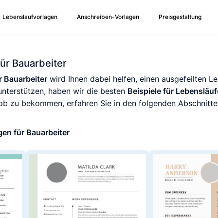
Lebenslaufvorlagen
Anschreiben-Vorlagen
Preisgestaltung
ür Bauarbeiter
r Bauarbeiter
wird Ihnen dabei helfen, einen ausgefeilten Le
unterstützen, haben wir die besten
Beispiele für Lebensläuf
b zu bekommen, erfahren Sie in den folgenden Abschnitten,
gen für Bauarbeiter