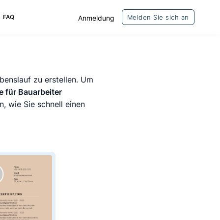
FAQ
Melden Sie sich an
Anmeldung
benslauf zu erstellen. Um
e für Bauarbeiter
 wie Sie schnell einen