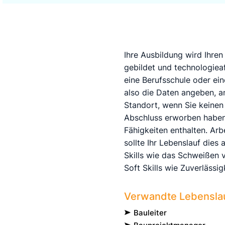
Ihre Ausbildung wird Ihre
gebildet und technologiea
eine Berufsschule oder ein
also die Daten angeben, a
Standort, wenn Sie keinen
Abschluss erworben habe
Fähigkeiten enthalten. Ar
sollte Ihr Lebenslauf dies 
Skills wie das Schweißen 
Soft Skills wie Zuverlässi
Verwandte Lebenslau
Bauleiter