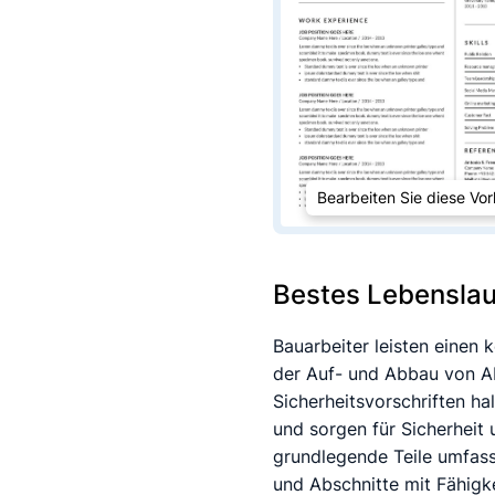
Bearbeiten Sie diese Vor
Bestes Lebenslau
Bauarbeiter leisten einen
der Auf- und Abbau von A
Sicherheitsvorschriften ha
und sorgen für Sicherheit
grundlegende Teile umfass
und Abschnitte mit Fähigk