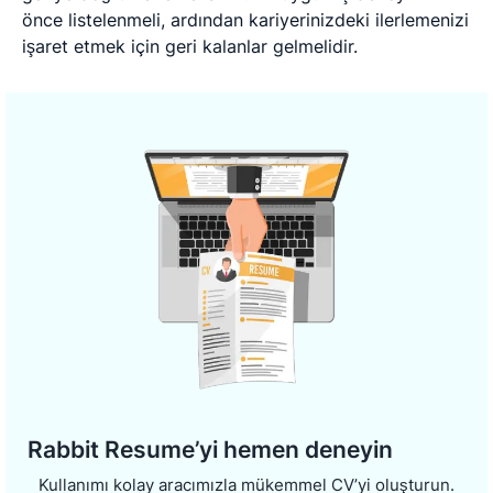
önce listelenmeli, ardından kariyerinizdeki ilerlemenizi
işaret etmek için geri kalanlar gelmelidir.
Rabbit Resume’yi hemen deneyin
Kullanımı kolay aracımızla mükemmel CV’yi oluşturun.