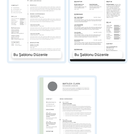
Bu Şablonu Düzenle
Bu Şablonu Düzenle