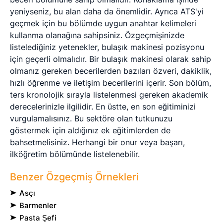
yeniyseniz, bu alan daha da önemlidir. Ayrıca ATS'yi
geçmek için bu bölümde uygun anahtar kelimeleri
kullanma olanağına sahipsiniz. Özgeçmişinizde
listelediğiniz yetenekler, bulaşık makinesi pozisyonu
için geçerli olmalıdır. Bir bulaşık makinesi olarak sahip
olmanız gereken becerilerden bazıları özveri, dakiklik,
hızlı öğrenme ve iletişim becerilerini içerir. Son bölüm,
ters kronolojik sırayla listelenmesi gereken akademik
derecelerinizle ilgilidir. En üstte, en son eğitiminizi
vurgulamalısınız. Bu sektöre olan tutkunuzu
göstermek için aldığınız ek eğitimlerden de
bahsetmelisiniz. Herhangi bir onur veya başarı,
ilköğretim bölümünde listelenebilir.
Benzer Özgeçmiş Örnekleri
Asçı
Barmenler
Pasta Şefi