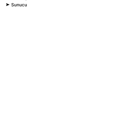
Sunucu