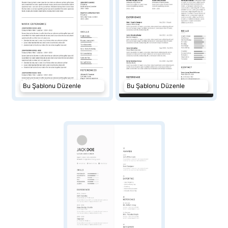
Bu Şablonu Düzenle
Bu Şablonu Düzenle