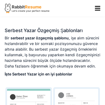
Rabbit
Resume
Let's create your perfect resume
Serbest Yazar Özgeçmiş Şablonları
Bir
serbest yazar özgeçmiş şablonu,
işe alım sürecini
hızlandırabilir ve bir sonraki pozisyonunuzu güvence
altına alabilir. Bu serbest yazar özgeçmiş örneklerini
kullanmak, iş başvurusu yaparken kendi özgeçmişinizi
hazırlama sürecini büyük ölçüde hızlandıracaktır.
Daha fazlasını öğrenmek için okumaya devam edin.
İşte Serbest Yazar için en iyi şablonlar