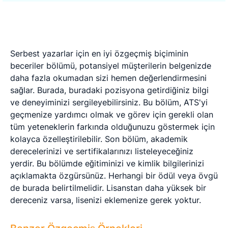
Serbest yazarlar için en iyi özgeçmiş biçiminin
beceriler bölümü, potansiyel müşterilerin belgenizde
daha fazla okumadan sizi hemen değerlendirmesini
sağlar. Burada, buradaki pozisyona getirdiğiniz bilgi
ve deneyiminizi sergileyebilirsiniz. Bu bölüm, ATS'yi
geçmenize yardımcı olmak ve görev için gerekli olan
tüm yeteneklerin farkında olduğunuzu göstermek için
kolayca özelleştirilebilir. Son bölüm, akademik
derecelerinizi ve sertifikalarınızı listeleyeceğiniz
yerdir. Bu bölümde eğitiminizi ve kimlik bilgilerinizi
açıklamakta özgürsünüz. Herhangi bir ödül veya övgü
de burada belirtilmelidir. Lisanstan daha yüksek bir
dereceniz varsa, lisenizi eklemenize gerek yoktur.