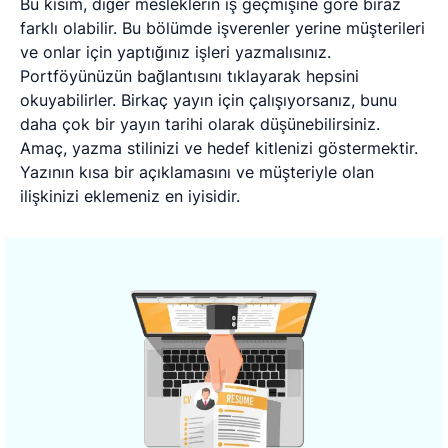
Bu kısım, diğer mesleklerin iş geçmişine göre biraz
farklı olabilir. Bu bölümde işverenler yerine müşterileri
ve onlar için yaptığınız işleri yazmalısınız.
Portföyünüzün bağlantısını tıklayarak hepsini
okuyabilirler. Birkaç yayın için çalışıyorsanız, bunu
daha çok bir yayın tarihi olarak düşünebilirsiniz.
Amaç, yazma stilinizi ve hedef kitlenizi göstermektir.
Yazının kısa bir açıklamasını ve müşteriyle olan
ilişkinizi eklemeniz en iyisidir.