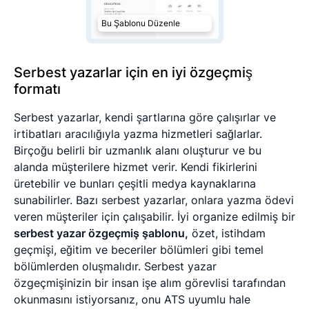
Bu Şablonu Düzenle
Serbest yazarlar için en iyi özgeçmiş
formatı
Serbest yazarlar, kendi şartlarına göre çalışırlar ve
irtibatları aracılığıyla yazma hizmetleri sağlarlar.
Birçoğu belirli bir uzmanlık alanı oluşturur ve bu
alanda müşterilere hizmet verir. Kendi fikirlerini
üretebilir ve bunları çeşitli medya kaynaklarına
sunabilirler. Bazı serbest yazarlar, onlara yazma ödevi
veren müşteriler için çalışabilir. İyi organize edilmiş bir
serbest yazar özgeçmiş şablonu,
özet, istihdam
geçmişi, eğitim ve beceriler bölümleri gibi temel
bölümlerden oluşmalıdır. Serbest yazar
özgeçmişinizin bir insan işe alım görevlisi tarafından
okunmasını istiyorsanız, onu ATS uyumlu hale