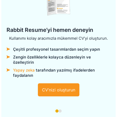
Rabbit Resume’yi hemen deneyin
Kullanımı kolay aracımızla mükemmel CV’yi oluşturun.
Çeşitli profesyonel tasarımlardan seçim yapın
Zengin özelliklerle kolayca düzenleyin ve
özelleştirin
Yapay zeka
tarafından yazılmış ifadelerden
faydalanın
CV’nizi oluşturun