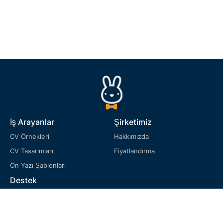
İş Arayanlar
Şirketimiz
CV Örnekleri
Hakkımızda
CV Tasarımları
Fiyatlandırma
Ön Yazı Şablonları
Destek
SSS
Hizmet Şartları