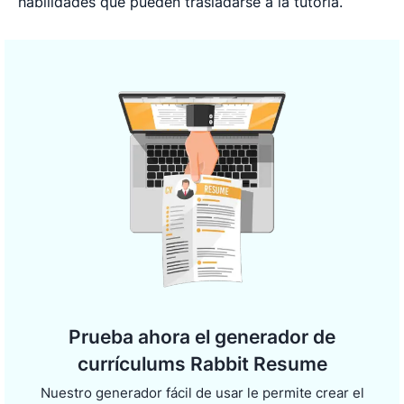
habilidades que pueden trasladarse a la tutoría.
Prueba ahora el generador de
currículums Rabbit Resume
Nuestro generador fácil de usar le permite crear el