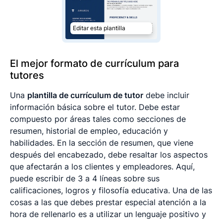
Editar esta plantilla
El mejor formato de currículum para
tutores
Una
plantilla de currículum de tutor
debe incluir
información básica sobre el tutor. Debe estar
compuesto por áreas tales como secciones de
resumen, historial de empleo, educación y
habilidades. En la sección de resumen, que viene
después del encabezado, debe resaltar los aspectos
que afectarán a los clientes y empleadores. Aquí,
puede escribir de 3 a 4 líneas sobre sus
calificaciones, logros y filosofía educativa. Una de las
cosas a las que debes prestar especial atención a la
hora de rellenarlo es a utilizar un lenguaje positivo y