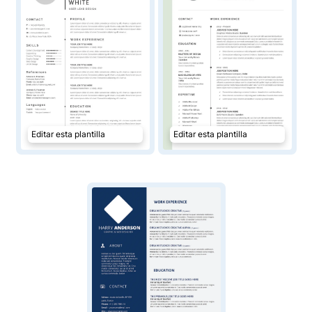
Editar esta plantilla
Editar esta plantilla