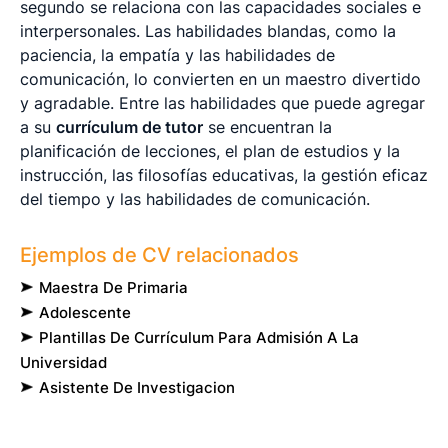
segundo se relaciona con las capacidades sociales e
interpersonales. Las habilidades blandas, como la
paciencia, la empatía y las habilidades de
comunicación, lo convierten en un maestro divertido
y agradable. Entre las habilidades que puede agregar
a su
currículum de tutor
se encuentran la
planificación de lecciones, el plan de estudios y la
instrucción, las filosofías educativas, la gestión eficaz
del tiempo y las habilidades de comunicación.
Ejemplos de CV relacionados
Maestra De Primaria
Adolescente
Plantillas De Currículum Para Admisión A La
Universidad
Asistente De Investigacion