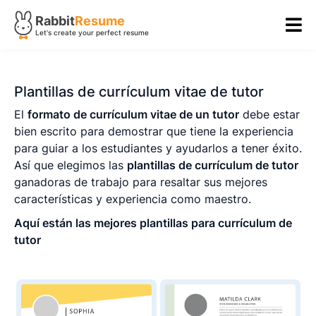
Rabbit
Resume
Let's create your perfect resume
Plantillas de currículum vitae de tutor
El
formato de currículum vitae de un tutor
debe estar
bien escrito para demostrar que tiene la experiencia
para guiar a los estudiantes y ayudarlos a tener éxito.
Así que elegimos las
plantillas de currículum de tutor
ganadoras de trabajo para resaltar sus mejores
características y experiencia como maestro.
Aquí están las mejores plantillas para currículum de
tutor