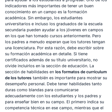
indicadores más importantes de tener un buen
conocimiento en un campo es la formación
académica. Sin embargo, los estudiantes
universitarios e incluso los graduados de la escuela
secundaria pueden ayudar a los jóvenes en campos
en los que han tomado cursos anteriormente. Pero
los padres a menudo esperan que los tutores tengan
una licenciatura. Por esta razón, debe escribir sobre
su formación académica en detalle. Si tiene
certificados además de su título universitario, no
olvide incluirlos en la sección de educación. La
sección de habilidades en
los formatos de currículum
de los tutores
también es importante para mostrar su
desempeño personal. Debe tener habilidades tanto
duras como blandas para comunicarse
adecuadamente con los estudiantes y los padres y
para enseñar bien en su campo. El primero indica su
competencia técnica en ese campo, mientras que el