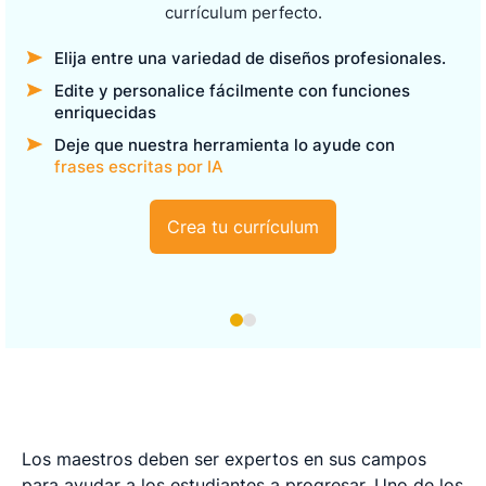
currículum perfecto.
Elija entre una variedad de diseños profesionales.
Edite y personalice fácilmente con funciones
enriquecidas
Deje que nuestra herramienta lo ayude con
frases escritas por IA
Crea tu currículum
Los maestros deben ser expertos en sus campos
para ayudar a los estudiantes a progresar. Uno de los