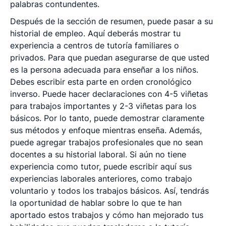
palabras contundentes.
Después de la sección de resumen, puede pasar a su
historial de empleo. Aquí deberás mostrar tu
experiencia a centros de tutoría familiares o
privados. Para que puedan asegurarse de que usted
es la persona adecuada para enseñar a los niños.
Debes escribir esta parte en orden cronológico
inverso. Puede hacer declaraciones con 4-5 viñetas
para trabajos importantes y 2-3 viñetas para los
básicos. Por lo tanto, puede demostrar claramente
sus métodos y enfoque mientras enseña. Además,
puede agregar trabajos profesionales que no sean
docentes a su historial laboral. Si aún no tiene
experiencia como tutor, puede escribir aquí sus
experiencias laborales anteriores, como trabajo
voluntario y todos los trabajos básicos. Así, tendrás
la oportunidad de hablar sobre lo que te han
aportado estos trabajos y cómo han mejorado tus