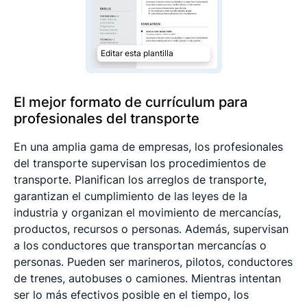
Editar esta plantilla
El mejor formato de currículum para
profesionales del transporte
En una amplia gama de empresas, los profesionales
del transporte supervisan los procedimientos de
transporte. Planifican los arreglos de transporte,
garantizan el cumplimiento de las leyes de la
industria y organizan el movimiento de mercancías,
productos, recursos o personas. Además, supervisan
a los conductores que transportan mercancías o
personas. Pueden ser marineros, pilotos, conductores
de trenes, autobuses o camiones. Mientras intentan
ser lo más efectivos posible en el tiempo, los