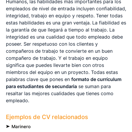
Humanos, las habilidades más importantes para los
empleados de nivel de entrada incluyen confiabilidad,
integridad, trabajo en equipo y respeto. Tener todas
estas habilidades es una gran ventaja. La fiabilidad es
la garantía de que llegará a tiempo al trabajo. La
integridad es una cualidad que todo empleado debe
poseer. Ser respetuoso con los clientes y
compañeros de trabajo te convierte en un buen
compañero de trabajo. Y el trabajo en equipo
significa que puedes llevarte bien con otros
miembros del equipo en un proyecto. Todas estas
palabras clave que pones en
formato de currículum
para estudiantes de secundaria
se suman para
resaltar las mejores cualidades que tienes como
empleado.
Ejemplos de CV relacionados
Marinero