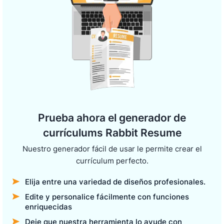
Prueba ahora el generador de
currículums Rabbit Resume
Nuestro generador fácil de usar le permite crear el
currículum perfecto.
Elija entre una variedad de diseños profesionales.
Edite y personalice fácilmente con funciones
enriquecidas
Deje que nuestra herramienta lo ayude con