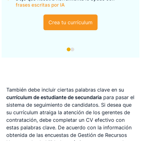
frases escritas por IA
Crea tu currículum
También debe incluir ciertas palabras clave en su
currículum de estudiante de secundaria
para pasar el
sistema de seguimiento de candidatos. Si desea que
su currículum atraiga la atención de los gerentes de
contratación, debe completar un CV efectivo con
estas palabras clave. De acuerdo con la información
obtenida de las encuestas de Gestión de Recursos