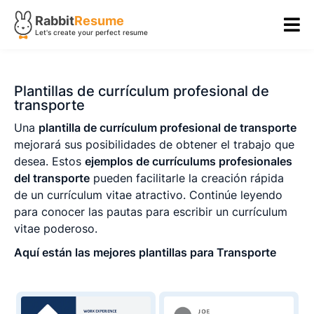
Rabbit
Resume
Let's create your perfect resume
Plantillas de currículum profesional de
transporte
Una
plantilla de currículum profesional de transporte
mejorará sus posibilidades de obtener el trabajo que
desea. Estos
ejemplos de currículums profesionales
del transporte
pueden facilitarle la creación rápida
de un currículum vitae atractivo. Continúe leyendo
para conocer las pautas para escribir un currículum
vitae poderoso.
Aquí están las mejores plantillas para Transporte