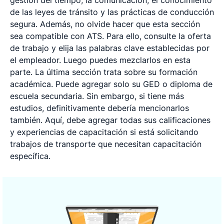
de las leyes de tránsito y las prácticas de conducción
segura. Además, no olvide hacer que esta sección
sea compatible con ATS. Para ello, consulte la oferta
de trabajo y elija las palabras clave establecidas por
el empleador. Luego puedes mezclarlos en esta
parte. La última sección trata sobre su formación
académica. Puede agregar solo su GED o diploma de
escuela secundaria. Sin embargo, si tiene más
estudios, definitivamente debería mencionarlos
también. Aquí, debe agregar todas sus calificaciones
y experiencias de capacitación si está solicitando
trabajos de transporte que necesitan capacitación
específica.