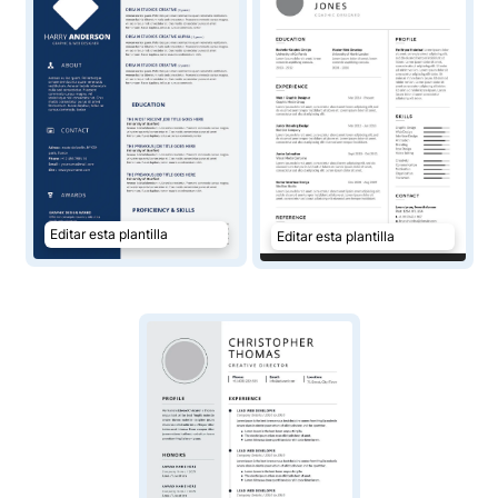
Editar esta plantilla
Editar esta plantilla