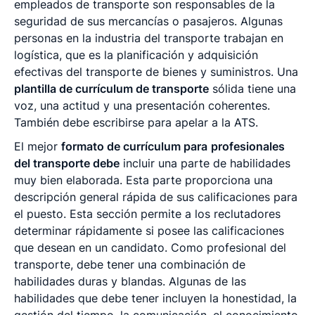
empleados de transporte son responsables de la
seguridad de sus mercancías o pasajeros. Algunas
personas en la industria del transporte trabajan en
logística, que es la planificación y adquisición
efectivas del transporte de bienes y suministros. Una
plantilla de currículum de transporte
sólida tiene una
voz, una actitud y una presentación coherentes.
También debe escribirse para apelar a la ATS.
El mejor
formato de currículum para
profesionales
del transporte debe
incluir una parte de habilidades
muy bien elaborada. Esta parte proporciona una
descripción general rápida de sus calificaciones para
el puesto. Esta sección permite a los reclutadores
determinar rápidamente si posee las calificaciones
que desean en un candidato. Como profesional del
transporte, debe tener una combinación de
habilidades duras y blandas. Algunas de las
habilidades que debe tener incluyen la honestidad, la
gestión del tiempo, la comunicación, el conocimiento