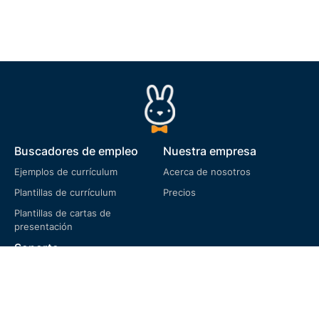
Buscadores de empleo
Nuestra empresa
Ejemplos de currículum
Acerca de nosotros
Plantillas de currículum
Precios
Plantillas de cartas de
presentación
Soporte
Preguntas frecuentes
Términos de servicio
Política de privacidad