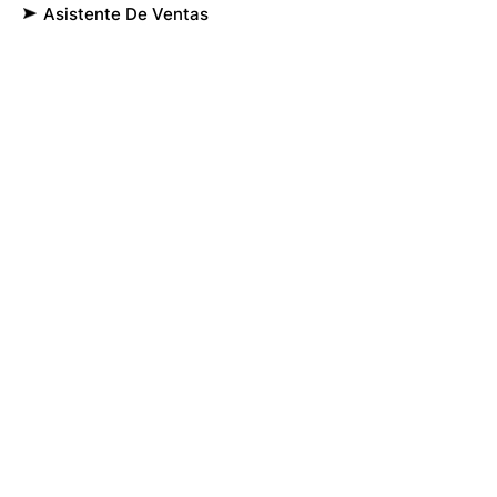
Asistente De Ventas