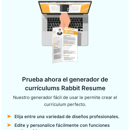
Prueba ahora el generador de
currículums Rabbit Resume
Nuestro generador fácil de usar le permite crear el
currículum perfecto.
Elija entre una variedad de diseños profesionales.
Edite y personalice fácilmente con funciones