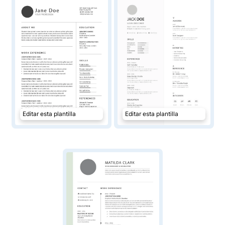
Editar esta plantilla
Editar esta plantilla