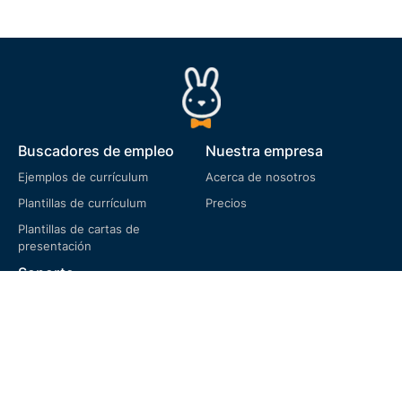
Buscadores de empleo
Nuestra empresa
Ejemplos de currículum
Acerca de nosotros
Plantillas de currículum
Precios
Plantillas de cartas de
presentación
Soporte
Preguntas frecuentes
Términos de servicio
Política de privacidad
Política de cookies