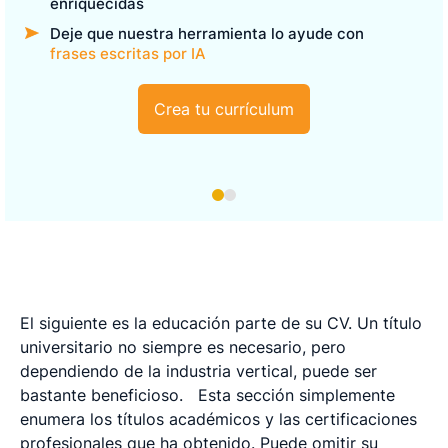
enriquecidas
Deje que nuestra herramienta lo ayude con
frases escritas por IA
Crea tu currículum
El siguiente es la educación parte de su CV. Un título
universitario no siempre es necesario, pero
dependiendo de la industria vertical, puede ser
bastante beneficioso.
Esta sección simplemente
enumera los títulos académicos y las certificaciones
profesionales que ha obtenido. Puede omitir su