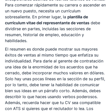
Para comenzar rápidamente su carrera o ascender en
un nuevo puesto, necesita un currículum
sobresaliente. En primer lugar, la
plantilla de
currículum vitae del representante de ventas
debe
dividirse en partes, incluidas las secciones de
resumen, historial de empleo, educación y
habilidades.
El resumen es donde puede mostrar sus mayores
éxitos de ventas al mismo tiempo que enfatiza su
individualidad. Para darle al gerente de contratación
una idea de la enormidad de los acuerdos que ha
cerrado, debe incorporar muchos valores en dólares.
Solo hay unas pocas líneas en la sección de su perfil,
por lo tanto, debe tener la habilidad de comunicar
bien sus ideas en un párrafo corto. Además, debes
describir lo que haces usando verbos poderosos.
Además, recuerda hacer que tu CV sea compatible
con ATS si quieres que el reclutador lo lea. Los