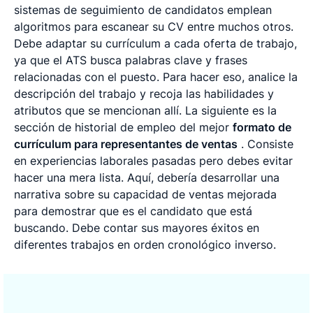
sistemas de seguimiento de candidatos emplean
algoritmos para escanear su CV entre muchos otros.
Debe adaptar su currículum a cada oferta de trabajo,
ya que el ATS busca palabras clave y frases
relacionadas con el puesto. Para hacer eso, analice la
descripción del trabajo y recoja las habilidades y
atributos que se mencionan allí. La siguiente es la
sección de historial de empleo del mejor
formato de
currículum para representantes de ventas
. Consiste
en experiencias laborales pasadas pero debes evitar
hacer una mera lista. Aquí, debería desarrollar una
narrativa sobre su capacidad de ventas mejorada
para demostrar que es el candidato que está
buscando. Debe contar sus mayores éxitos en
diferentes trabajos en orden cronológico inverso.