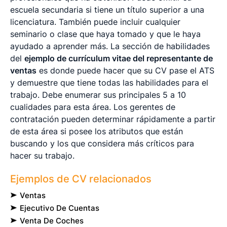
escuela secundaria si tiene un título superior a una
licenciatura. También puede incluir cualquier
seminario o clase que haya tomado y que le haya
ayudado a aprender más. La sección de habilidades
del
ejemplo de currículum vitae del representante de
ventas
es donde puede hacer que su CV pase el ATS
y demuestre que tiene todas las habilidades para el
trabajo. Debe enumerar sus principales 5 a 10
cualidades para esta área. Los gerentes de
contratación pueden determinar rápidamente a partir
de esta área si posee los atributos que están
buscando y los que considera más críticos para
hacer su trabajo.
Ejemplos de CV relacionados
Ventas
Ejecutivo De Cuentas
Venta De Coches