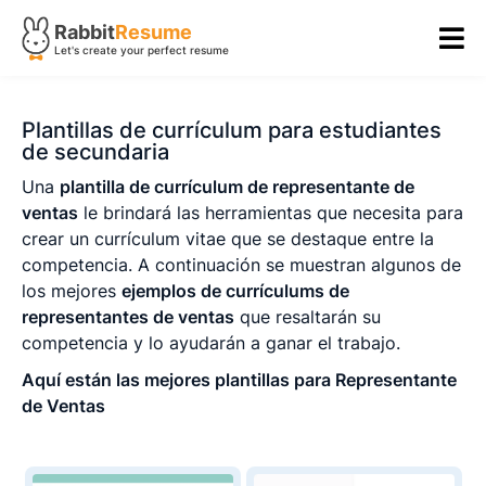
Rabbit
Resume
Let's create your perfect resume
Plantillas de currículum para estudiantes
de secundaria
Una
plantilla de currículum de representante de
ventas
le brindará las herramientas que necesita para
crear un currículum vitae que se destaque entre la
competencia. A continuación se muestran algunos de
los mejores
ejemplos de currículums de
representantes de ventas
que resaltarán su
competencia y lo ayudarán a ganar el trabajo.
Aquí están las mejores plantillas para Representante
de Ventas