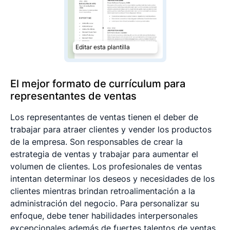
Editar esta plantilla
El mejor formato de currículum para
representantes de ventas
Los representantes de ventas tienen el deber de
trabajar para atraer clientes y vender los productos
de la empresa. Son responsables de crear la
estrategia de ventas y trabajar para aumentar el
volumen de clientes. Los profesionales de ventas
intentan determinar los deseos y necesidades de los
clientes mientras brindan retroalimentación a la
administración del negocio. Para personalizar su
enfoque, debe tener habilidades interpersonales
excepcionales además de fuertes talentos de ventas.