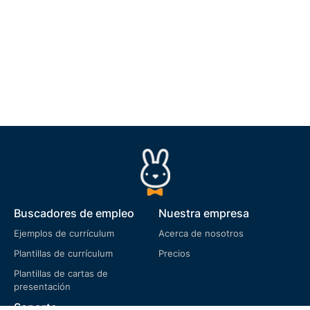
Buscadores de empleo
Nuestra empresa
Ejemplos de currículum
Acerca de nosotros
Plantillas de currículum
Precios
Plantillas de cartas de
presentación
Soporte