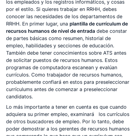
los empleados y los registros informáticos, y cosas
por el estilo. Si quieres trabajar en RRHH, debes
conocer las necesidades de los departamentos de
RRHH. En primer lugar, una
plantilla de currículum de
recursos humanos de nivel de entrada
debe constar
de partes básicas como resumen, historial de
empleo, habilidades y secciones de educación.
También debe tener conocimientos sobre ATS antes
de solicitar puestos de recursos humanos. Estos
programas de computadora escanean y evalúan
currículos. Como trabajador de recursos humanos,
probablemente confiará en estos para preseleccionar
currículums antes de comenzar a preseleccionar
candidatos.
Lo más importante a tener en cuenta es que cuando
adquiera su primer empleo, examinará
los currículos
de otros buscadores de empleo. Por lo tanto, debe
poder demostrar a los gerentes de recursos humanos
que comprende lo que hace que un currículum sea