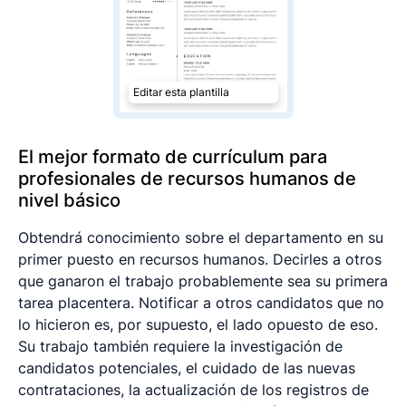
Editar esta plantilla
El mejor formato de currículum para
profesionales de recursos humanos de
nivel básico
Obtendrá conocimiento sobre el departamento en su
primer puesto en recursos humanos. Decirles a otros
que ganaron el trabajo probablemente sea su primera
tarea placentera. Notificar a otros candidatos que no
lo hicieron es, por supuesto, el lado opuesto de eso.
Su trabajo también requiere la investigación de
candidatos potenciales, el cuidado de las nuevas
contrataciones, la actualización de los registros de