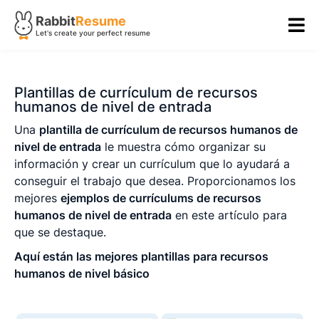
Rabbit
Resume
Let's create your perfect resume
Plantillas de currículum de recursos
humanos de nivel de entrada
Una
plantilla de currículum de recursos humanos de
nivel de entrada
le muestra cómo organizar su
información y crear un currículum que lo ayudará a
conseguir el trabajo que desea. Proporcionamos los
mejores
ejemplos de currículums de recursos
humanos de nivel de entrada
en este artículo para
que se destaque.
Aquí están las mejores plantillas para recursos
humanos de nivel básico