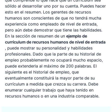
sólido al desarrollar uno por su cuenta. Puedes hacer
esto en el resumen. Los gerentes de recursos
humanos son conscientes de que no tendrá mucha
experiencia como empleado de nivel de entrada,
pero aún debe demostrar que tiene las habilidades.
En la sección de resumen de un
ejemplo de
currículum de recursos humanos de nivel de entrada
, puede mostrar su personalidad y habilidades
profesionales. Dado que la parte de su historial de
empleo probablemente no ocupará mucho espacio,
puede extenderla al máximo de 200 palabras. El
siguiente es el historial de empleo, que
eventualmente constituirá la mayor parte de su
currículum a medida que crezca su carrera. Debe
enumerar cualquier trabajo que haya tenido en
recursos humanos o en una industria comparable.