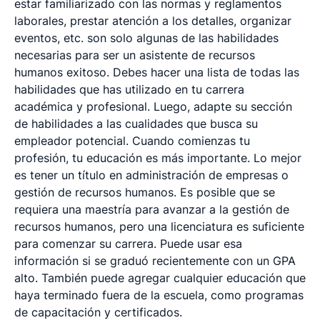
estar familiarizado con las normas y reglamentos
laborales, prestar atención a los detalles, organizar
eventos, etc. son solo algunas de las habilidades
necesarias para ser un asistente de recursos
humanos exitoso. Debes hacer una lista de todas las
habilidades que has utilizado en tu carrera
académica y profesional. Luego, adapte su sección
de habilidades a las cualidades que busca su
empleador potencial. Cuando comienzas tu
profesión, tu educación es más importante. Lo mejor
es tener un título en administración de empresas o
gestión de recursos humanos. Es posible que se
requiera una maestría para avanzar a la gestión de
recursos humanos, pero una licenciatura es suficiente
para comenzar su carrera. Puede usar esa
información si se graduó recientemente con un GPA
alto. También puede agregar cualquier educación que
haya terminado fuera de la escuela, como programas
de capacitación y certificados.