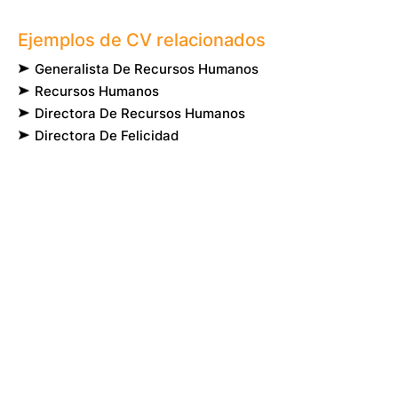
Ejemplos de CV relacionados
Generalista De Recursos Humanos
Recursos Humanos
Directora De Recursos Humanos
Directora De Felicidad