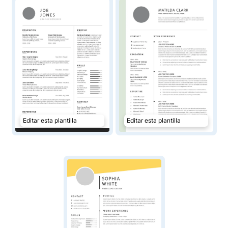
Editar esta plantilla
Editar esta plantilla