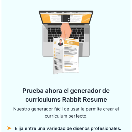
Prueba ahora el generador de
currículums Rabbit Resume
Nuestro generador fácil de usar le permite crear el
currículum perfecto.
Elija entre una variedad de diseños profesionales.