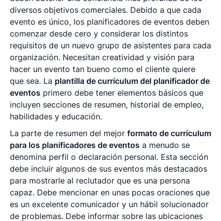
diversos objetivos comerciales. Debido a que cada
evento es único, los planificadores de eventos deben
comenzar desde cero y considerar los distintos
requisitos de un nuevo grupo de asistentes para cada
organización. Necesitan creatividad y visión para
hacer un evento tan bueno como el cliente quiere
que sea. La
plantilla de currículum del planificador de
eventos
primero debe tener elementos básicos que
incluyen secciones de resumen, historial de empleo,
habilidades y educación.
La parte de resumen del mejor
formato de currículum
para los planificadores de eventos
a menudo se
denomina perfil o declaración personal. Esta sección
debe incluir algunos de sus eventos más destacados
para mostrarle al reclutador que es una persona
capaz. Debe mencionar en unas pocas oraciones que
es un excelente comunicador y un hábil solucionador
de problemas. Debe informar sobre las ubicaciones