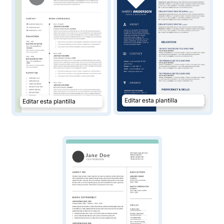
Editar esta plantilla
Editar esta plantilla