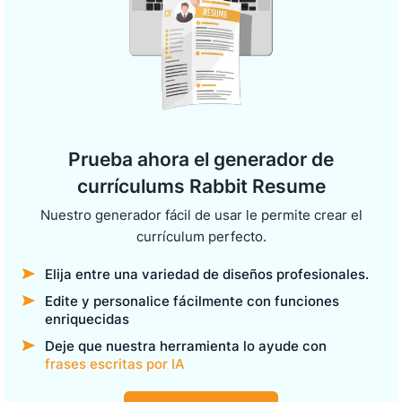
Prueba ahora el generador de
currículums Rabbit Resume
Nuestro generador fácil de usar le permite crear el
currículum perfecto.
Elija entre una variedad de diseños profesionales.
Edite y personalice fácilmente con funciones
enriquecidas
Deje que nuestra herramienta lo ayude con
frases escritas por IA