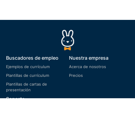
Buscadores de empleo
Nuestra empresa
Ejemplos de currículum
Acerca de nosotros
Plantillas de currículum
Precios
Plantillas de cartas de
presentación
Soporte
Preguntas frecuentes
Términos de servicio
Política de privacidad
Política de cookies