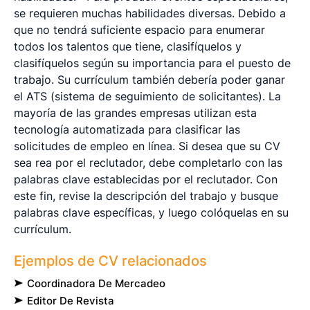
se requieren muchas habilidades diversas. Debido a
que no tendrá suficiente espacio para enumerar
todos los talentos que tiene, clasifíquelos y
clasifíquelos según su importancia para el puesto de
trabajo. Su currículum también debería poder ganar
el ATS (sistema de seguimiento de solicitantes). La
mayoría de las grandes empresas utilizan esta
tecnología automatizada para clasificar las
solicitudes de empleo en línea. Si desea que su CV
sea rea por el reclutador, debe completarlo con las
palabras clave establecidas por el reclutador. Con
este fin, revise la descripción del trabajo y busque
palabras clave específicas, y luego colóquelas en su
currículum.
Ejemplos de CV relacionados
Coordinadora De Mercadeo
Editor De Revista