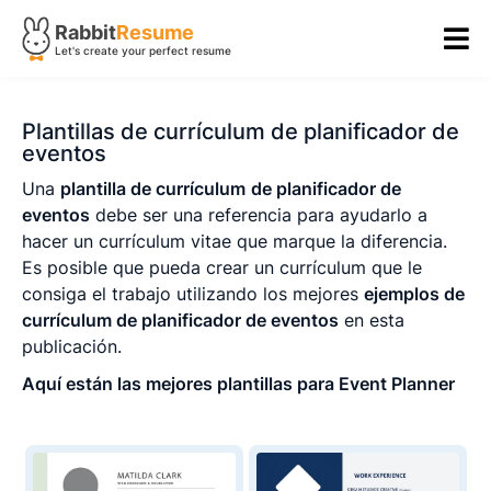
Rabbit
Resume
Let's create your perfect resume
Plantillas de currículum de planificador de
eventos
Una
plantilla de currículum
de planificador de
eventos
debe ser una referencia para ayudarlo a
hacer un currículum vitae que marque la diferencia.
Es posible que pueda crear un currículum que le
consiga el trabajo utilizando los mejores
ejemplos de
currículum de planificador de eventos
en esta
publicación.
Aquí están las mejores plantillas para Event Planner