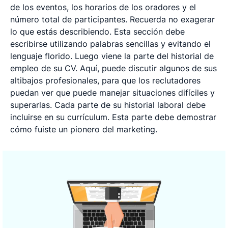
de los eventos, los horarios de los oradores y el
número total de participantes. Recuerda no exagerar
lo que estás describiendo. Esta sección debe
escribirse utilizando palabras sencillas y evitando el
lenguaje florido. Luego viene la parte del historial de
empleo de su CV. Aquí, puede discutir algunos de sus
altibajos profesionales, para que los reclutadores
puedan ver que puede manejar situaciones difíciles y
superarlas. Cada parte de su historial laboral debe
incluirse en su currículum. Esta parte debe demostrar
cómo fuiste un pionero del marketing.