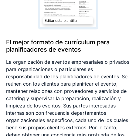
Editar esta plantilla
El mejor formato de currículum para
planificadores de eventos
La organización de eventos empresariales o privados
para organizaciones o particulares es
responsabilidad de los planificadores de eventos. Se
reúnen con los clientes para planificar el evento,
mantener relaciones con proveedores y servicios de
catering y supervisar la preparación, realización y
limpieza de los eventos. Sus partes interesadas
internas son con frecuencia departamentos
organizacionales específicos, cada uno de los cuales
tiene sus propios clientes externos. Por lo tanto,
deben obtener una conciencia más profunda de los