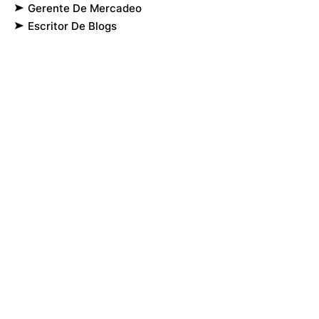
Gerente De Mercadeo
Escritor De Blogs