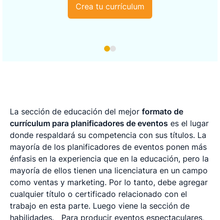
Crea tu currículum
La sección de educación del mejor
formato de
currículum para planificadores de eventos
es el lugar
donde respaldará su competencia con sus títulos. La
mayoría de los planificadores de eventos ponen más
énfasis en la experiencia que en la educación, pero la
mayoría de ellos tienen una licenciatura en un campo
como ventas y marketing. Por lo tanto, debe agregar
cualquier título o certificado relacionado con el
trabajo en esta parte. Luego viene la sección de
habilidades.
Para producir eventos espectaculares,