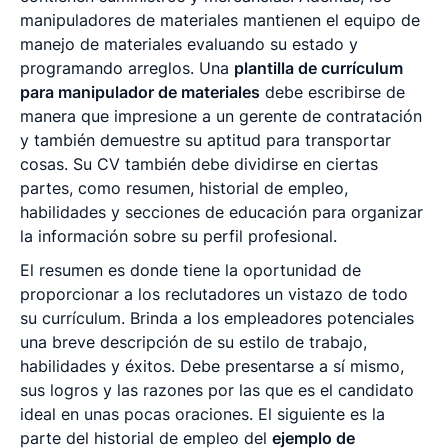
manipuladores de materiales mantienen el equipo de
manejo de materiales evaluando su estado y
programando arreglos. Una
plantilla de currículum
para manipulador de materiales
debe escribirse de
manera que impresione a un gerente de contratación
y también demuestre su aptitud para transportar
cosas. Su CV también debe dividirse en ciertas
partes, como resumen, historial de empleo,
habilidades y secciones de educación para organizar
la información sobre su perfil profesional.
El resumen es donde tiene la oportunidad de
proporcionar a los reclutadores un vistazo de todo
su currículum. Brinda a los empleadores potenciales
una breve descripción de su estilo de trabajo,
habilidades y éxitos. Debe presentarse a sí mismo,
sus logros y las razones por las que es el candidato
ideal en unas pocas oraciones. El siguiente es la
parte del historial de empleo del
ejemplo de