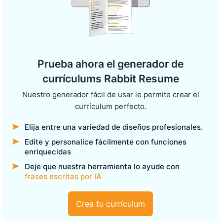
Prueba ahora el generador de
currículums Rabbit Resume
Nuestro generador fácil de usar le permite crear el
currículum perfecto.
Elija entre una variedad de diseños profesionales.
Edite y personalice fácilmente con funciones
enriquecidas
Deje que nuestra herramienta lo ayude con
frases escritas por IA
Crea tu currículum