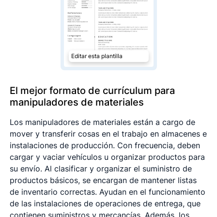
Editar esta plantilla
El mejor formato de currículum para
manipuladores de materiales
Los manipuladores de materiales están a cargo de
mover y transferir cosas en el trabajo en almacenes e
instalaciones de producción. Con frecuencia, deben
cargar y vaciar vehículos u organizar productos para
su envío. Al clasificar y organizar el suministro de
productos básicos, se encargan de mantener listas
de inventario correctas. Ayudan en el funcionamiento
de las instalaciones de operaciones de entrega, que
contienen suministros y mercancías. Además, los