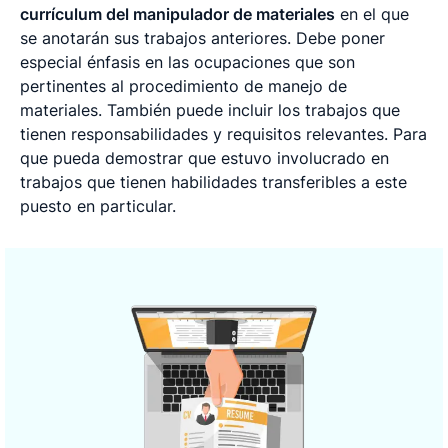
currículum del manipulador de materiales
en el que
se anotarán sus trabajos anteriores. Debe poner
especial énfasis en las ocupaciones que son
pertinentes al procedimiento de manejo de
materiales. También puede incluir los trabajos que
tienen responsabilidades y requisitos relevantes. Para
que pueda demostrar que estuvo involucrado en
trabajos que tienen habilidades transferibles a este
puesto en particular.