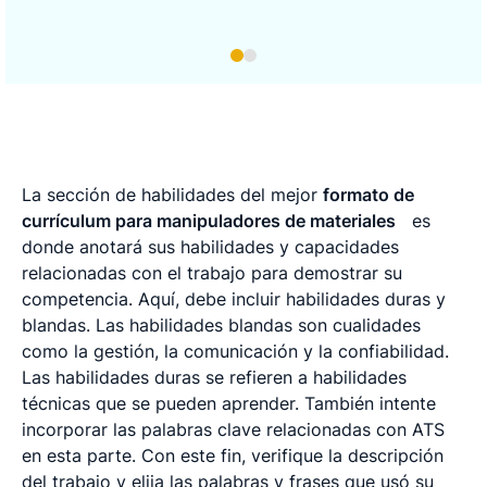
La sección de habilidades del mejor
formato de
currículum para manipuladores de materiales
es
donde anotará sus habilidades y capacidades
relacionadas con el trabajo para demostrar su
competencia. Aquí, debe incluir habilidades duras y
blandas. Las habilidades blandas son cualidades
como la gestión, la comunicación y la confiabilidad.
Las habilidades duras se refieren a habilidades
técnicas que se pueden aprender. También intente
incorporar las palabras clave relacionadas con ATS
en esta parte. Con este fin, verifique la descripción
del trabajo y elija las palabras y frases que usó su