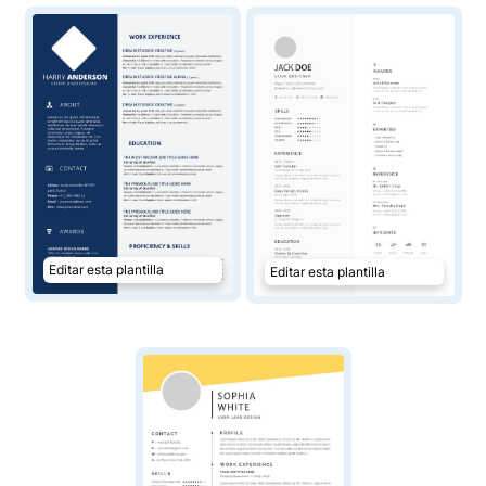
Editar esta plantilla
Editar esta plantilla