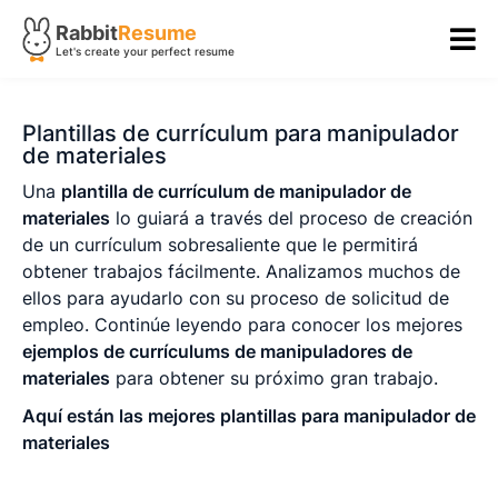
Rabbit
Resume
Let's create your perfect resume
Plantillas de currículum para manipulador
de materiales
Una
plantilla de currículum de manipulador de
materiales
lo guiará a través del proceso de creación
de un currículum sobresaliente que le permitirá
obtener trabajos fácilmente. Analizamos muchos de
ellos para ayudarlo con su proceso de solicitud de
empleo. Continúe leyendo para conocer los mejores
ejemplos de currículums de manipuladores de
materiales
para obtener su próximo gran trabajo.
Aquí están las mejores plantillas para manipulador de
materiales