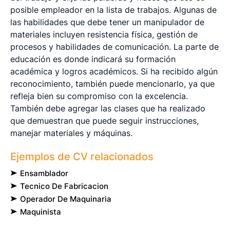
posible empleador en la lista de trabajos. Algunas de
las habilidades que debe tener un manipulador de
materiales incluyen resistencia física, gestión de
procesos y habilidades de comunicación. La parte de
educación es donde indicará su formación
académica y logros académicos. Si ha recibido algún
reconocimiento, también puede mencionarlo, ya que
refleja bien su compromiso con la excelencia.
También debe agregar las clases que ha realizado
que demuestran que puede seguir instrucciones,
manejar materiales y máquinas.
Ejemplos de CV relacionados
Ensamblador
Tecnico De Fabricacion
Operador De Maquinaria
Maquinista