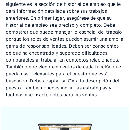
siguiente es la sección de historial de empleo que le
dará información detallada sobre sus trabajos
anteriores. En primer lugar, asegúrese de que su
historial de empleo sea preciso y completo. Debe
demostrar que puede manejar lo esencial del trabajo
porque los roles de ventas pueden asumir una amplia
gama de responsabilidades. Deben ser conscientes
de que ha encontrado y superado dificultades
comparables al trabajar en contextos relacionados.
También debe elegir elementos de cada función que
puedan ser relevantes para el puesto que está
buscando. Debe adaptar su CV a la descripción del
puesto. También puedes incluir las estrategias y
tácticas que usaste antes para las ventas.