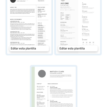
Editar esta plantilla
Editar esta plantilla