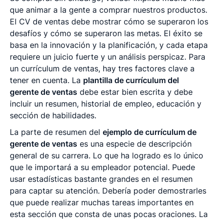
que animar a la gente a comprar nuestros productos.
El CV de ventas debe mostrar cómo se superaron los
desafíos y cómo se superaron las metas. El éxito se
basa en la innovación y la planificación, y cada etapa
requiere un juicio fuerte y un análisis perspicaz. Para
un currículum de ventas, hay tres factores clave a
tener en cuenta. La
plantilla de currículum del
gerente de ventas
debe estar bien escrita y debe
incluir un resumen, historial de empleo, educación y
sección de habilidades.
La parte de resumen del
ejemplo de currículum de
gerente de ventas
es una especie de descripción
general de su carrera. Lo que ha logrado es lo único
que le importará a su empleador potencial. Puede
usar estadísticas bastante grandes en el resumen
para captar su atención. Debería poder demostrarles
que puede realizar muchas tareas importantes en
esta sección que consta de unas pocas oraciones. La