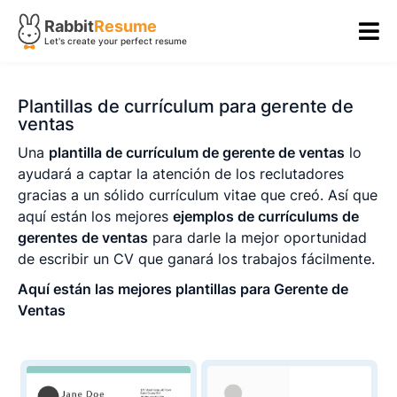
Rabbit
Resume
Let's create your perfect resume
Plantillas de currículum para gerente de
ventas
Una
plantilla de currículum de gerente de ventas
lo
ayudará a captar la atención de los reclutadores
gracias a un sólido currículum vitae que creó. Así que
aquí están los mejores
ejemplos de currículums de
gerentes de ventas
para darle la mejor oportunidad
de escribir un CV que ganará los trabajos fácilmente.
Aquí están las mejores plantillas para Gerente de
Ventas