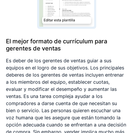
Editar esta plantilla
El mejor formato de currículum para
gerentes de ventas
Es deber de los gerentes de ventas guiar a sus
equipos en el logro de sus objetivos. Los principales
deberes de los gerentes de ventas incluyen entrenar
a los miembros del equipo, establecer cuotas,
evaluar y modificar el desempeño y aumentar las
ventas. Es una tarea compleja ayudar a los
compradores a darse cuenta de que necesitan su
bien o servicio. Las personas quieren escuchar una
voz humana que les asegure que están tomando la
opción adecuada cuando se enfrentan a una decisión
de compra. Sin embargo, vender implica mucho más