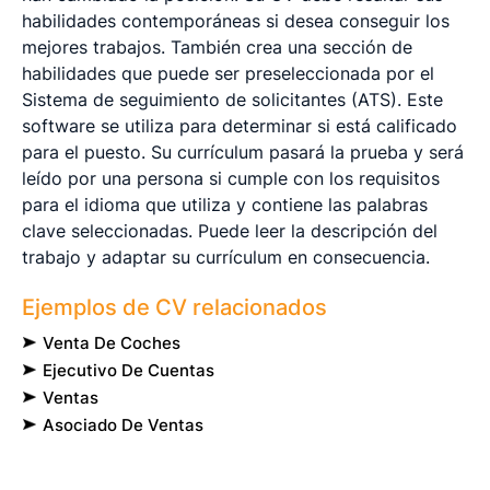
habilidades contemporáneas si desea conseguir los
mejores trabajos. También crea una sección de
habilidades que puede ser preseleccionada por el
Sistema de seguimiento de solicitantes (ATS). Este
software se utiliza para determinar si está calificado
para el puesto. Su currículum pasará la prueba y será
leído por una persona si cumple con los requisitos
para el idioma que utiliza y contiene las palabras
clave seleccionadas. Puede leer la descripción del
trabajo y adaptar su currículum en consecuencia.
Ejemplos de CV relacionados
Venta De Coches
Ejecutivo De Cuentas
Ventas
Asociado De Ventas