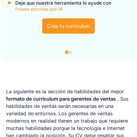
Deje que nuestra herramienta lo ayude con
frases escritas por IA
Crea tu currículum
La siguiente es la sección de habilidades del mejor
formato de currículum para gerentes de ventas
. Sus
habilidades de ventas serán necesarias en una
variedad de entornos. Los gerentes de ventas
modernos en realidad tienen un trabajo que requiere
muchas habilidades porque la tecnología e Internet
han cambiado la posición. Su CV debe resaltar sus