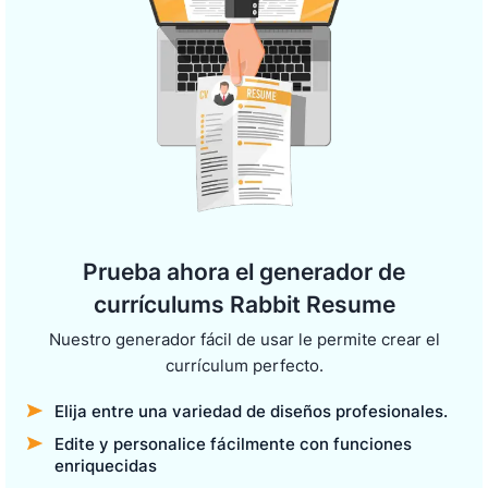
Prueba ahora el generador de
currículums Rabbit Resume
Nuestro generador fácil de usar le permite crear el
currículum perfecto.
Elija entre una variedad de diseños profesionales.
Edite y personalice fácilmente con funciones
enriquecidas