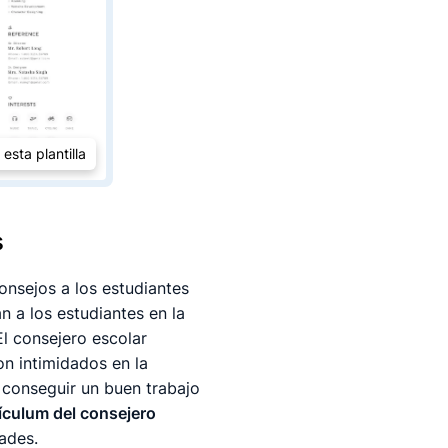
 esta plantilla
s
onsejos a los estudiantes
n a los estudiantes en la
El consejero escolar
n intimidados en la
 conseguir un buen trabajo
ículum del consejero
ades.