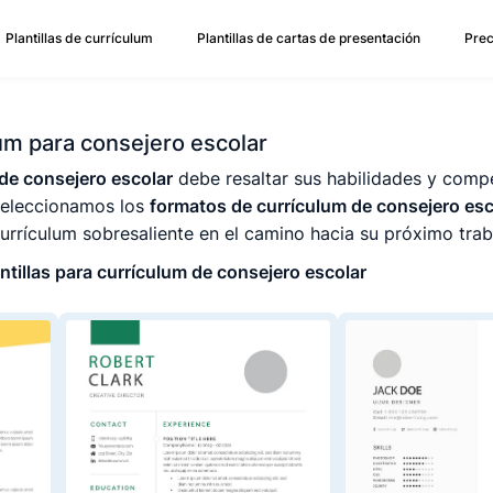
Plantillas de currículum
Plantillas de cartas de presentación
Prec
lum para consejero escolar
de consejero escolar
debe resaltar sus habilidades y com
 seleccionamos los
formatos de currículum de consejero esc
urrículum sobresaliente en el camino hacia su próximo trab
ntillas para currículum de consejero escolar