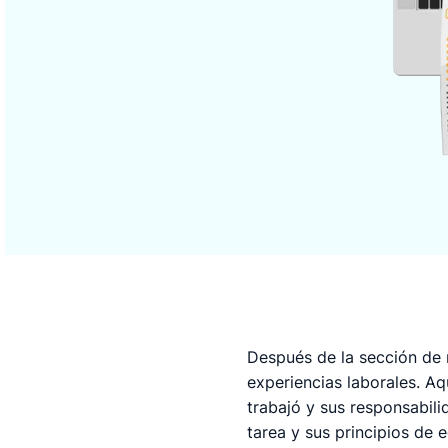
Después de la sección de 
experiencias laborales. A
trabajó y sus responsabil
tarea y sus principios de 