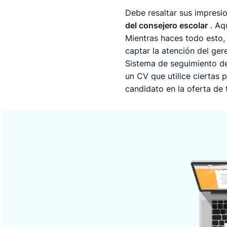
Debe resaltar sus impresio
del consejero escolar
. Aq
Mientras haces todo esto, 
captar la atención del ger
Sistema de seguimiento de
un CV que utilice ciertas p
candidato en la oferta de t