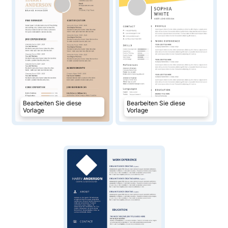
Bearbeiten Sie diese
Bearbeiten Sie diese
Vorlage
Vorlage