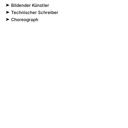
Bildender Künstler
Technischer Schreiber
Choreograph