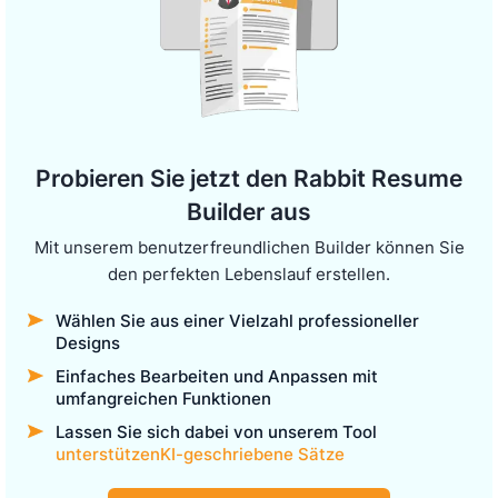
Probieren Sie jetzt den Rabbit Resume
Builder aus
Mit unserem benutzerfreundlichen Builder können Sie
den perfekten Lebenslauf erstellen.
Wählen Sie aus einer Vielzahl professioneller
Designs
Einfaches Bearbeiten und Anpassen mit
umfangreichen Funktionen
Lassen Sie sich dabei von unserem Tool
unterstützenKI-geschriebene Sätze