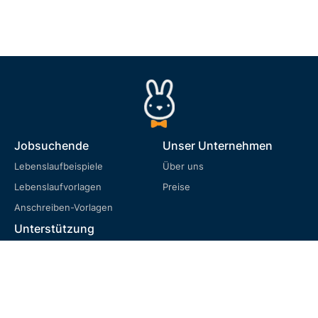
Jobsuchende
Unser Unternehmen
Lebenslaufbeispiele
Über uns
Lebenslaufvorlagen
Preise
Anschreiben-Vorlagen
Unterstützung
FAQ
Nutzungsbedingungen
Datenschutzrichtlinie
Cookie-Richtlinie