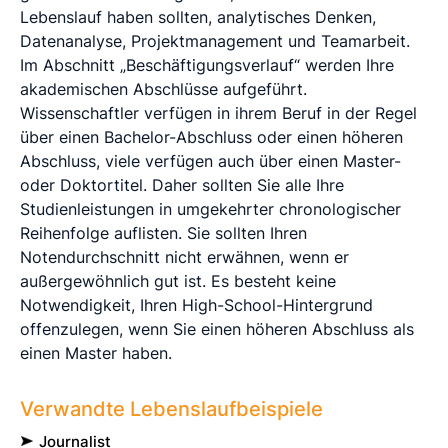
Lebenslauf haben sollten, analytisches Denken,
Datenanalyse, Projektmanagement und Teamarbeit.
Im Abschnitt „Beschäftigungsverlauf“ werden Ihre
akademischen Abschlüsse aufgeführt.
Wissenschaftler verfügen in ihrem Beruf in der Regel
über einen Bachelor-Abschluss oder einen höheren
Abschluss, viele verfügen auch über einen Master-
oder Doktortitel. Daher sollten Sie alle Ihre
Studienleistungen in umgekehrter chronologischer
Reihenfolge auflisten. Sie sollten Ihren
Notendurchschnitt nicht erwähnen, wenn er
außergewöhnlich gut ist. Es besteht keine
Notwendigkeit, Ihren High-School-Hintergrund
offenzulegen, wenn Sie einen höheren Abschluss als
einen Master haben.
Verwandte Lebenslaufbeispiele
Journalist