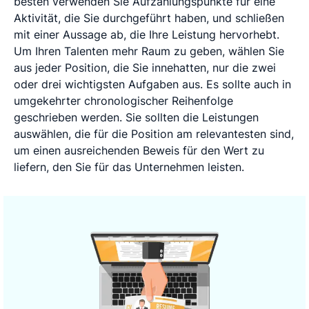
besten verwenden Sie Aufzählungspunkte für eine
Aktivität, die Sie durchgeführt haben, und schließen
mit einer Aussage ab, die Ihre Leistung hervorhebt.
Um Ihren Talenten mehr Raum zu geben, wählen Sie
aus jeder Position, die Sie innehatten, nur die zwei
oder drei wichtigsten Aufgaben aus. Es sollte auch in
umgekehrter chronologischer Reihenfolge
geschrieben werden. Sie sollten die Leistungen
auswählen, die für die Position am relevantesten sind,
um einen ausreichenden Beweis für den Wert zu
liefern, den Sie für das Unternehmen leisten.