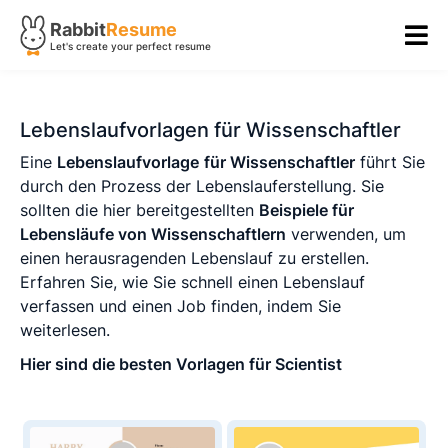
Rabbit
Resume
Let's create your perfect resume
Lebenslaufvorlagen für Wissenschaftler
Eine
Lebenslaufvorlage
für Wissenschaftler
führt Sie
durch den Prozess der Lebenslauferstellung. Sie
sollten die hier bereitgestellten
Beispiele für
Lebensläufe von Wissenschaftlern
verwenden, um
einen herausragenden Lebenslauf zu erstellen.
Erfahren Sie, wie Sie schnell einen Lebenslauf
verfassen und einen Job finden, indem Sie
weiterlesen.
Hier sind die besten Vorlagen für Scientist