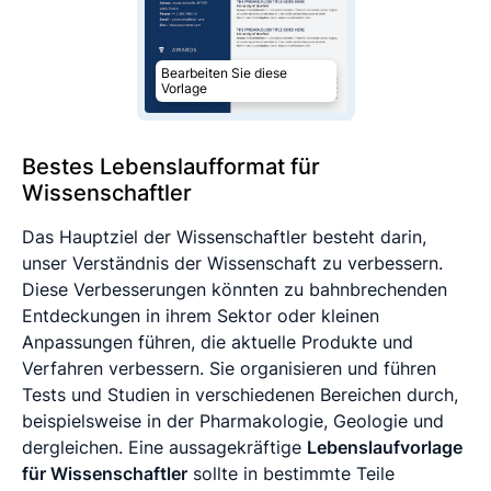
Bearbeiten Sie diese
Vorlage
Bestes Lebenslaufformat für
Wissenschaftler
Das Hauptziel der Wissenschaftler besteht darin,
unser Verständnis der Wissenschaft zu verbessern.
Diese Verbesserungen könnten zu bahnbrechenden
Entdeckungen in ihrem Sektor oder kleinen
Anpassungen führen, die aktuelle Produkte und
Verfahren verbessern. Sie organisieren und führen
Tests und Studien in verschiedenen Bereichen durch,
beispielsweise in der Pharmakologie, Geologie und
dergleichen. Eine aussagekräftige
Lebenslaufvorlage
für Wissenschaftler
sollte in bestimmte Teile