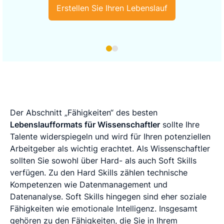
Erstellen Sie Ihren Lebenslauf
Der Abschnitt „Fähigkeiten“ des besten
Lebenslaufformats für Wissenschaftler
sollte Ihre
Talente widerspiegeln und wird für Ihren potenziellen
Arbeitgeber als wichtig erachtet. Als Wissenschaftler
sollten Sie sowohl über Hard- als auch Soft Skills
verfügen. Zu den Hard Skills zählen technische
Kompetenzen wie Datenmanagement und
Datenanalyse. Soft Skills hingegen sind eher soziale
Fähigkeiten wie emotionale Intelligenz. Insgesamt
gehören zu den Fähigkeiten, die Sie in Ihrem