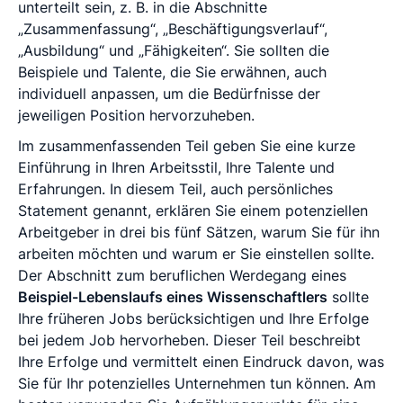
unterteilt sein, z. B. in die Abschnitte
„Zusammenfassung“, „Beschäftigungsverlauf“,
„Ausbildung“ und „Fähigkeiten“. Sie sollten die
Beispiele und Talente, die Sie erwähnen, auch
individuell anpassen, um die Bedürfnisse der
jeweiligen Position hervorzuheben.
Im zusammenfassenden Teil geben Sie eine kurze
Einführung in Ihren Arbeitsstil, Ihre Talente und
Erfahrungen. In diesem Teil, auch persönliches
Statement genannt, erklären Sie einem potenziellen
Arbeitgeber in drei bis fünf Sätzen, warum Sie für ihn
arbeiten möchten und warum er Sie einstellen sollte.
Der Abschnitt zum beruflichen Werdegang eines
Beispiel-Lebenslaufs eines Wissenschaftlers
sollte
Ihre früheren Jobs berücksichtigen und Ihre Erfolge
bei jedem Job hervorheben. Dieser Teil beschreibt
Ihre Erfolge und vermittelt einen Eindruck davon, was
Sie für Ihr potenzielles Unternehmen tun können. Am