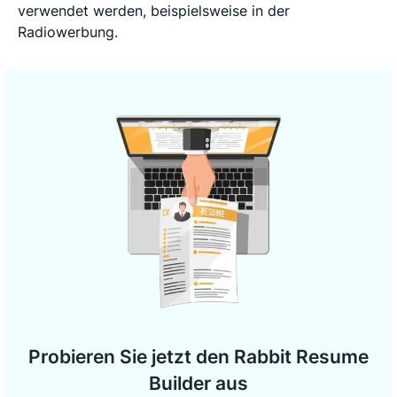
verwendet werden, beispielsweise in der
Radiowerbung.
Probieren Sie jetzt den Rabbit Resume
Builder aus