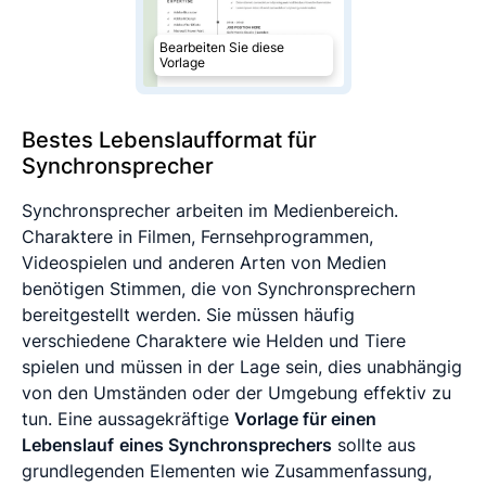
Bearbeiten Sie diese
Vorlage
Bestes Lebenslaufformat für
Synchronsprecher
Synchronsprecher arbeiten im Medienbereich.
Charaktere in Filmen, Fernsehprogrammen,
Videospielen und anderen Arten von Medien
benötigen Stimmen, die von Synchronsprechern
bereitgestellt werden. Sie müssen häufig
verschiedene Charaktere wie Helden und Tiere
spielen und müssen in der Lage sein, dies unabhängig
von den Umständen oder der Umgebung effektiv zu
tun. Eine aussagekräftige
Vorlage für einen
Lebenslauf
eines Synchronsprechers
sollte aus
grundlegenden Elementen wie Zusammenfassung,