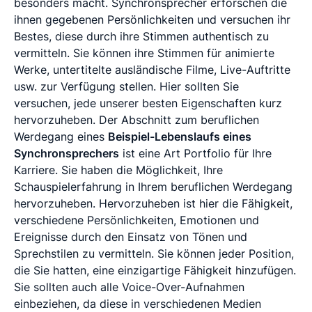
besonders macht. Synchronsprecher erforschen die
ihnen gegebenen Persönlichkeiten und versuchen ihr
Bestes, diese durch ihre Stimmen authentisch zu
vermitteln. Sie können ihre Stimmen für animierte
Werke, untertitelte ausländische Filme, Live-Auftritte
usw. zur Verfügung stellen. Hier sollten Sie
versuchen, jede unserer besten Eigenschaften kurz
hervorzuheben. Der Abschnitt zum beruflichen
Werdegang eines
Beispiel-Lebenslaufs eines
Synchronsprechers
ist eine Art Portfolio für Ihre
Karriere. Sie haben die Möglichkeit, Ihre
Schauspielerfahrung in Ihrem beruflichen Werdegang
hervorzuheben. Hervorzuheben ist hier die Fähigkeit,
verschiedene Persönlichkeiten, Emotionen und
Ereignisse durch den Einsatz von Tönen und
Sprechstilen zu vermitteln. Sie können jeder Position,
die Sie hatten, eine einzigartige Fähigkeit hinzufügen.
Sie sollten auch alle Voice-Over-Aufnahmen
einbeziehen, da diese in verschiedenen Medien