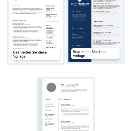
Bearbeiten Sie diese
Bearbeiten Sie diese
Vorlage
Vorlage