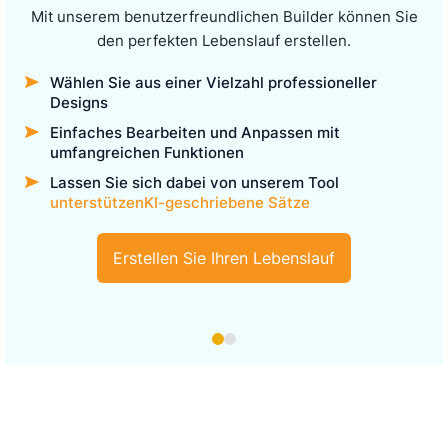
Mit unserem benutzerfreundlichen Builder können Sie
den perfekten Lebenslauf erstellen.
Wählen Sie aus einer Vielzahl professioneller
Designs
Einfaches Bearbeiten und Anpassen mit
umfangreichen Funktionen
Lassen Sie sich dabei von unserem Tool
unterstützenKI-geschriebene Sätze
Erstellen Sie Ihren Lebenslauf