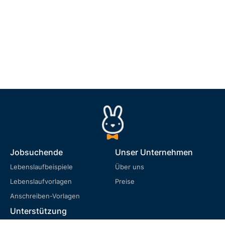
Jobsuchende
Unser Unternehmen
Lebenslaufbeispiele
Über uns
Lebenslaufvorlagen
Preise
Anschreiben-Vorlagen
Unterstützung