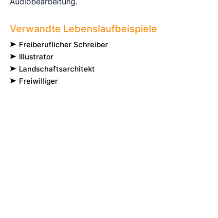
Audiobearbeitung.
Verwandte Lebenslaufbeispiele
Freiberuflicher Schreiber
Illustrator
Landschaftsarchitekt
Freiwilliger