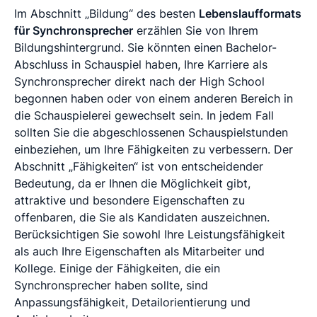
Im Abschnitt „Bildung“ des besten
Lebenslaufformats
für Synchronsprecher
erzählen Sie von Ihrem
Bildungshintergrund. Sie könnten einen Bachelor-
Abschluss in Schauspiel haben, Ihre Karriere als
Synchronsprecher direkt nach der High School
begonnen haben oder von einem anderen Bereich in
die Schauspielerei gewechselt sein. In jedem Fall
sollten Sie die abgeschlossenen Schauspielstunden
einbeziehen, um Ihre Fähigkeiten zu verbessern. Der
Abschnitt „Fähigkeiten“ ist von entscheidender
Bedeutung, da er Ihnen die Möglichkeit gibt,
attraktive und besondere Eigenschaften zu
offenbaren, die Sie als Kandidaten auszeichnen.
Berücksichtigen Sie sowohl Ihre Leistungsfähigkeit
als auch Ihre Eigenschaften als Mitarbeiter und
Kollege. Einige der Fähigkeiten, die ein
Synchronsprecher haben sollte, sind
Anpassungsfähigkeit, Detailorientierung und