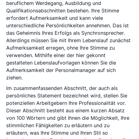
beruflichem Werdegang, Ausbildung und
Qualifikationsabschnitten bestehen. Ihre Stimme
erfordert Aufmerksamkeit und kann viele
unterschiedliche Persönlichkeiten annehmen. Das ist
das Geheimnis Ihres Erfolgs als Synchronsprecher.
Allerdings müssen Sie mit Ihrem Lebenslauf zunächst
Aufmerksamkeit erregen, ohne Ihre Stimme zu
verwenden. Mithilfe einer der hier gekonnt
gestalteten Lebenslaufvorlagen können Sie die
Aufmerksamkeit der Personalmanager auf sich
ziehen.
Im zusammenfassenden Abschnitt, der auch als
persönliches Statement bezeichnet wird, stellen Sie
potenziellen Arbeitgebern Ihre Professionalität vor.
Dieser Abschnitt besteht aus einem kurzen Absatz
von 100 Wörtern und gibt Ihnen die Möglichkeit, Ihre
stimmlichen Fähigkeiten zu erläutern und zu
erläutern, was Ihre Stimme und Ihren Stil so