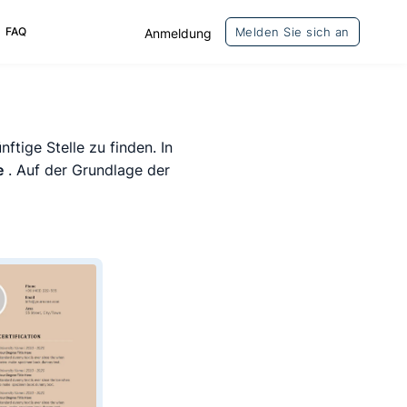
FAQ
Melden Sie sich an
Anmeldung
nftige Stelle zu finden. In
e
. Auf der Grundlage der