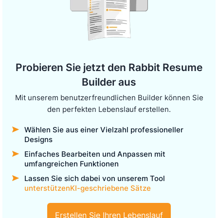
Probieren Sie jetzt den Rabbit Resume
Builder aus
Mit unserem benutzerfreundlichen Builder können Sie
den perfekten Lebenslauf erstellen.
Wählen Sie aus einer Vielzahl professioneller
Designs
Einfaches Bearbeiten und Anpassen mit
umfangreichen Funktionen
Lassen Sie sich dabei von unserem Tool
unterstützenKI-geschriebene Sätze
Erstellen Sie Ihren Lebenslauf