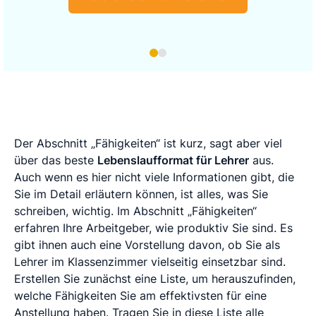
Der Abschnitt „Fähigkeiten“ ist kurz, sagt aber viel
über das beste
Lebenslaufformat für Lehrer
aus.
Auch wenn es hier nicht viele Informationen gibt, die
Sie im Detail erläutern können, ist alles, was Sie
schreiben, wichtig. Im Abschnitt „Fähigkeiten“
erfahren Ihre Arbeitgeber, wie produktiv Sie sind. Es
gibt ihnen auch eine Vorstellung davon, ob Sie als
Lehrer im Klassenzimmer vielseitig einsetzbar sind.
Erstellen Sie zunächst eine Liste, um herauszufinden,
welche Fähigkeiten Sie am effektivsten für eine
Anstellung haben. Tragen Sie in diese Liste alle