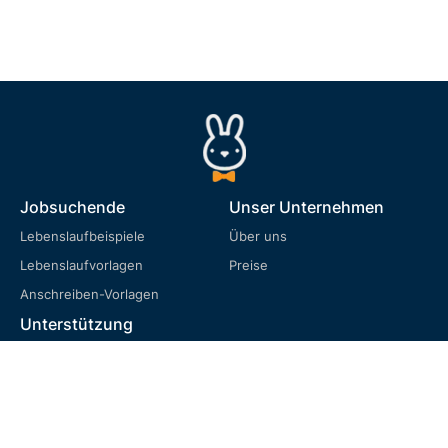
Jobsuchende
Unser Unternehmen
Lebenslaufbeispiele
Über uns
Lebenslaufvorlagen
Preise
Anschreiben-Vorlagen
Unterstützung
FAQ
Nutzungsbedingungen
Datenschutzrichtlinie
Cookie-Richtlinie