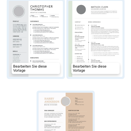
Bearbeiten Sie diese
Bearbeiten Sie diese
Vorlage
Vorlage