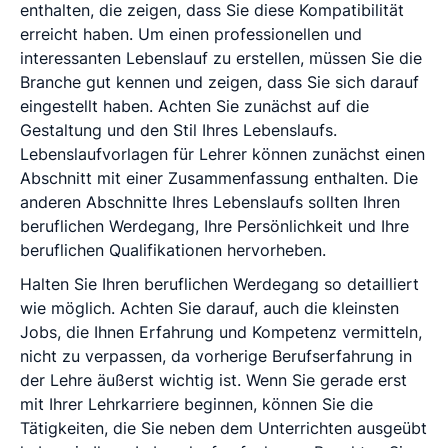
enthalten, die zeigen, dass Sie diese Kompatibilität
erreicht haben. Um einen professionellen und
interessanten Lebenslauf zu erstellen, müssen Sie die
Branche gut kennen und zeigen, dass Sie sich darauf
eingestellt haben. Achten Sie zunächst auf die
Gestaltung und den Stil Ihres Lebenslaufs.
Lebenslaufvorlagen für Lehrer können zunächst einen
Abschnitt mit einer Zusammenfassung enthalten. Die
anderen Abschnitte Ihres Lebenslaufs sollten Ihren
beruflichen Werdegang, Ihre Persönlichkeit und Ihre
beruflichen Qualifikationen hervorheben.
Halten Sie Ihren beruflichen Werdegang so detailliert
wie möglich. Achten Sie darauf, auch die kleinsten
Jobs, die Ihnen Erfahrung und Kompetenz vermitteln,
nicht zu verpassen, da vorherige Berufserfahrung in
der Lehre äußerst wichtig ist. Wenn Sie gerade erst
mit Ihrer Lehrkarriere beginnen, können Sie die
Tätigkeiten, die Sie neben dem Unterrichten ausgeübt