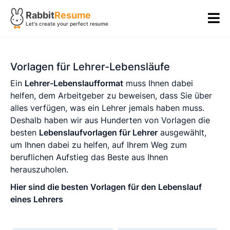
Rabbit
Resume
Let's create your perfect resume
Vorlagen für Lehrer-Lebensläufe
Ein
Lehrer-Lebenslaufformat
muss Ihnen dabei
helfen, dem Arbeitgeber zu beweisen, dass Sie über
alles verfügen, was ein Lehrer jemals haben muss.
Deshalb haben wir aus Hunderten von Vorlagen die
besten
Lebenslaufvorlagen für Lehrer
ausgewählt,
um Ihnen dabei zu helfen, auf Ihrem Weg zum
beruflichen Aufstieg das Beste aus Ihnen
herauszuholen.
Hier sind die besten Vorlagen für den Lebenslauf
eines Lehrers