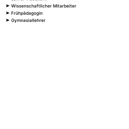
Wissenschaftlicher Mitarbeiter
Frühpädagogin
Gymnasiallehrer