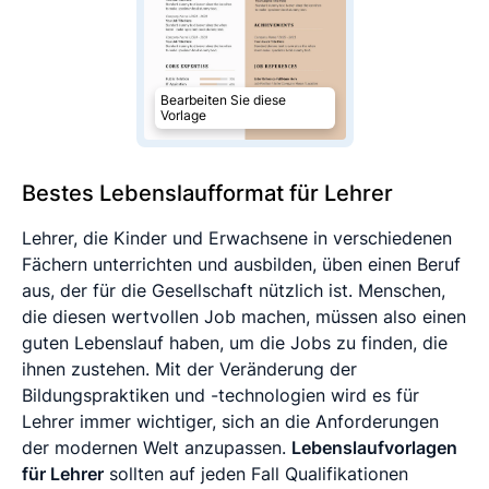
Bearbeiten Sie diese
Vorlage
Bestes Lebenslaufformat für Lehrer
Lehrer, die Kinder und Erwachsene in verschiedenen
Fächern unterrichten und ausbilden, üben einen Beruf
aus, der für die Gesellschaft nützlich ist. Menschen,
die diesen wertvollen Job machen, müssen also einen
guten Lebenslauf haben, um die Jobs zu finden, die
ihnen zustehen. Mit der Veränderung der
Bildungspraktiken und -technologien wird es für
Lehrer immer wichtiger, sich an die Anforderungen
der modernen Welt anzupassen.
Lebenslaufvorlagen
für Lehrer
sollten auf jeden Fall Qualifikationen