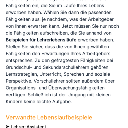
Fähigkeiten ein, die Sie im Laufe Ihres Lebens
erworben haben. Wählen Sie dann die passenden
Fähigkeiten aus, je nachdem, was der Arbeitgeber
von Ihnen erwarten kann. Jetzt müssen Sie nur noch
die Fähigkeiten aufschreiben, die Sie anhand von
Beispielen für Lehrerlebensläufe
erworben haben.
Stellen Sie sicher, dass die von Ihnen gewählten
Fähigkeiten den Erwartungen Ihres Arbeitgebers
entsprechen. Zu den gefragtesten Fähigkeiten bei
Grundschul- und Sekundarschullehrern gehören
Lernstrategien, Unterricht, Sprechen und soziale
Perspektive. Vorschullehrer sollten außerdem über
Organisations- und Überwachungsfähigkeiten
verfügen. Schließlich ist der Umgang mit kleinen
Kindern keine leichte Aufgabe.
Verwandte Lebenslaufbeispiele
Lehrer-Assistent