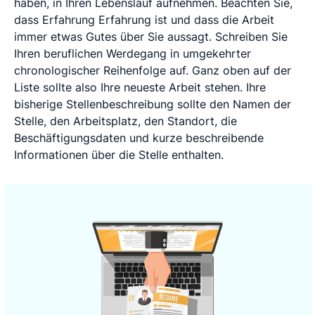
haben, in Ihren Lebenslauf aufnehmen. Beachten Sie,
dass Erfahrung Erfahrung ist und dass die Arbeit
immer etwas Gutes über Sie aussagt. Schreiben Sie
Ihren beruflichen Werdegang in umgekehrter
chronologischer Reihenfolge auf. Ganz oben auf der
Liste sollte also Ihre neueste Arbeit stehen. Ihre
bisherige Stellenbeschreibung sollte den Namen der
Stelle, den Arbeitsplatz, den Standort, die
Beschäftigungsdaten und kurze beschreibende
Informationen über die Stelle enthalten.