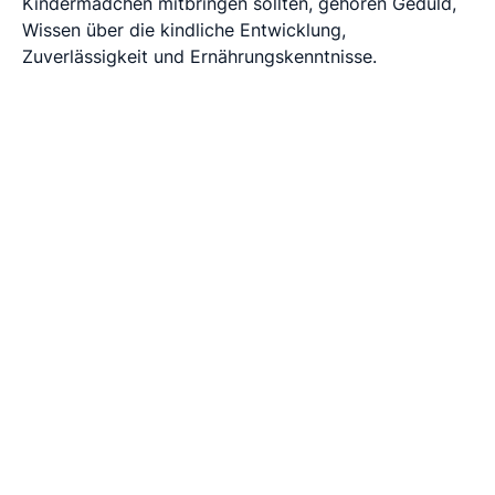
Kindermädchen mitbringen sollten, gehören Geduld,
Wissen über die kindliche Entwicklung,
Zuverlässigkeit und Ernährungskenntnisse.