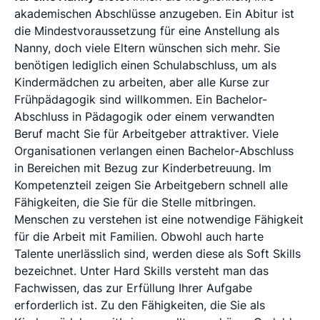
akademischen Abschlüsse anzugeben. Ein Abitur ist
die Mindestvoraussetzung für eine Anstellung als
Nanny, doch viele Eltern wünschen sich mehr. Sie
benötigen lediglich einen Schulabschluss, um als
Kindermädchen zu arbeiten, aber alle Kurse zur
Frühpädagogik sind willkommen. Ein Bachelor-
Abschluss in Pädagogik oder einem verwandten
Beruf macht Sie für Arbeitgeber attraktiver. Viele
Organisationen verlangen einen Bachelor-Abschluss
in Bereichen mit Bezug zur Kinderbetreuung. Im
Kompetenzteil zeigen Sie Arbeitgebern schnell alle
Fähigkeiten, die Sie für die Stelle mitbringen.
Menschen zu verstehen ist eine notwendige Fähigkeit
für die Arbeit mit Familien. Obwohl auch harte
Talente unerlässlich sind, werden diese als Soft Skills
bezeichnet. Unter Hard Skills versteht man das
Fachwissen, das zur Erfüllung Ihrer Aufgabe
erforderlich ist. Zu den Fähigkeiten, die Sie als