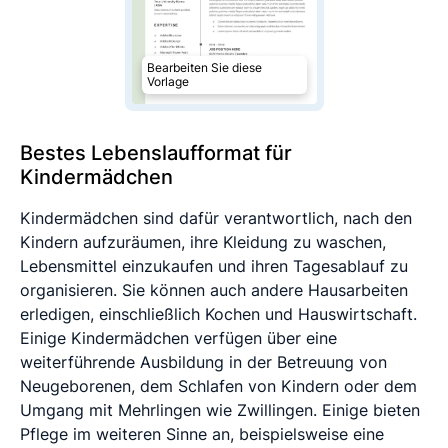
Bearbeiten Sie diese
Vorlage
Bestes Lebenslaufformat für
Kindermädchen
Kindermädchen sind dafür verantwortlich, nach den
Kindern aufzuräumen, ihre Kleidung zu waschen,
Lebensmittel einzukaufen und ihren Tagesablauf zu
organisieren. Sie können auch andere Hausarbeiten
erledigen, einschließlich Kochen und Hauswirtschaft.
Einige Kindermädchen verfügen über eine
weiterführende Ausbildung in der Betreuung von
Neugeborenen, dem Schlafen von Kindern oder dem
Umgang mit Mehrlingen wie Zwillingen. Einige bieten
Pflege im weiteren Sinne an, beispielsweise eine