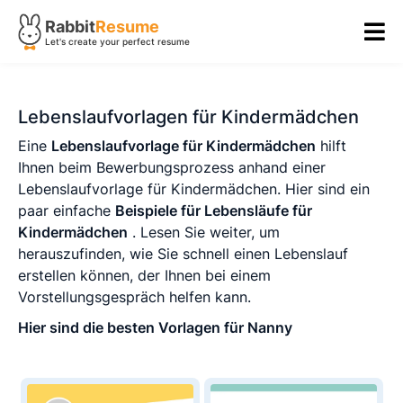
Rabbit
Resume
Let's create your perfect resume
Lebenslaufvorlagen für Kindermädchen
Eine
Lebenslaufvorlage für Kindermädchen
hilft
Ihnen beim Bewerbungsprozess anhand einer
Lebenslaufvorlage für Kindermädchen. Hier sind ein
paar einfache
Beispiele für Lebensläufe für
Kindermädchen
. Lesen Sie weiter, um
herauszufinden, wie Sie schnell einen Lebenslauf
erstellen können, der Ihnen bei einem
Vorstellungsgespräch helfen kann.
Hier sind die besten Vorlagen für Nanny