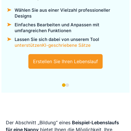
Wählen Sie aus einer Vielzahl professioneller
Designs
Einfaches Bearbeiten und Anpassen mit
umfangreichen Funktionen
Lassen Sie sich dabei von unserem Tool
unterstützenKI-geschriebene Sätze
Erstellen Sie Ihren Lebenslauf
Der Abschnitt „Bildung“ eines
Beispiel-Lebenslaufs
für eine Nanny
bietet Ihnen die Möglichkeit, Ihre