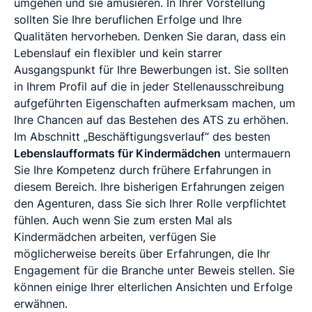
umgehen und sie amüsieren. In Ihrer Vorstellung
sollten Sie Ihre beruflichen Erfolge und Ihre
Qualitäten hervorheben. Denken Sie daran, dass ein
Lebenslauf ein flexibler und kein starrer
Ausgangspunkt für Ihre Bewerbungen ist. Sie sollten
in Ihrem Profil auf die in jeder Stellenausschreibung
aufgeführten Eigenschaften aufmerksam machen, um
Ihre Chancen auf das Bestehen des ATS zu erhöhen.
Im Abschnitt „Beschäftigungsverlauf“ des besten
Lebenslaufformats für Kindermädchen
untermauern
Sie Ihre Kompetenz durch frühere Erfahrungen in
diesem Bereich. Ihre bisherigen Erfahrungen zeigen
den Agenturen, dass Sie sich Ihrer Rolle verpflichtet
fühlen. Auch wenn Sie zum ersten Mal als
Kindermädchen arbeiten, verfügen Sie
möglicherweise bereits über Erfahrungen, die Ihr
Engagement für die Branche unter Beweis stellen. Sie
können einige Ihrer elterlichen Ansichten und Erfolge
erwähnen.