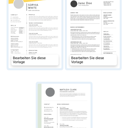
Bearbeiten Sie diese
Bearbeiten Sie diese
Vorlage
Vorlage