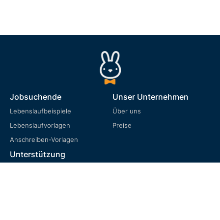
Jobsuchende
Unser Unternehmen
Lebenslaufbeispiele
Über uns
Lebenslaufvorlagen
Preise
Anschreiben-Vorlagen
Unterstützung
FAQ
Nutzungsbedingungen
Datenschutzrichtlinie
Cookie-Richtlinie