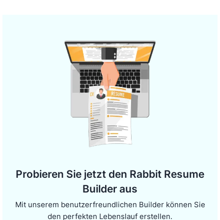
Probieren Sie jetzt den Rabbit Resume
Builder aus
Mit unserem benutzerfreundlichen Builder können Sie
den perfekten Lebenslauf erstellen.