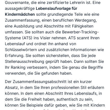
Gouvernante, die eine zertifizierte Lehrerin ist. Eine
aussagekräftige
Lebenslaufvorlage für
Kindermädchen
sollte grundlegende Teile wie eine
Zusammenfassung, einen beruflichen Werdegang,
eine Ausbildung und Abschnitte mit Fähigkeiten
umfassen. Sie sollten auch die Bewerber-Tracking-
Systeme (ATS) ins Visier nehmen. ATS scannt Ihren
Lebenslauf und ordnet ihn anhand von
Schlüsselwörtern und zusätzlichen Informationen wie
Erfahrung. Sie sollten sicherstellen, dass Sie jede
Stellenausschreibung geprüft haben. Dann sollten Sie
Ihr Ranking verbessern, indem Sie genau die Begriffe
verwenden, die Sie gefunden haben.
Der Zusammenfassungsabschnitt ist ein kurzer
Absatz, in dem Sie Ihren professionellen Stil erläutern
können. In dem einen Abschnitt Ihres Lebenslaufs, in
dem Sie die Freiheit haben, authentisch zu sein,
können Sie Beispiele dafür geben, wie Sie mit Kindern