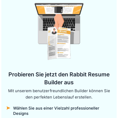
Probieren Sie jetzt den Rabbit Resume
Builder aus
Mit unserem benutzerfreundlichen Builder können Sie
den perfekten Lebenslauf erstellen.
Wählen Sie aus einer Vielzahl professioneller
Designs