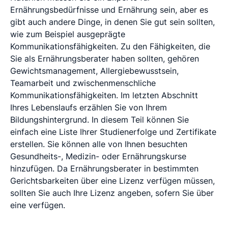
Ernährungsbedürfnisse und Ernährung sein, aber es
gibt auch andere Dinge, in denen Sie gut sein sollten,
wie zum Beispiel ausgeprägte
Kommunikationsfähigkeiten. Zu den Fähigkeiten, die
Sie als Ernährungsberater haben sollten, gehören
Gewichtsmanagement, Allergiebewusstsein,
Teamarbeit und zwischenmenschliche
Kommunikationsfähigkeiten. Im letzten Abschnitt
Ihres Lebenslaufs erzählen Sie von Ihrem
Bildungshintergrund. In diesem Teil können Sie
einfach eine Liste Ihrer Studienerfolge und Zertifikate
erstellen. Sie können alle von Ihnen besuchten
Gesundheits-, Medizin- oder Ernährungskurse
hinzufügen. Da Ernährungsberater in bestimmten
Gerichtsbarkeiten über eine Lizenz verfügen müssen,
sollten Sie auch Ihre Lizenz angeben, sofern Sie über
eine verfügen.