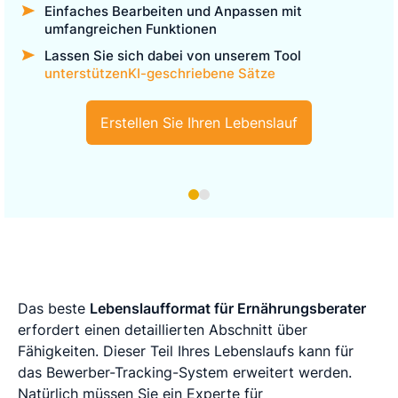
Einfaches Bearbeiten und Anpassen mit
umfangreichen Funktionen
Lassen Sie sich dabei von unserem Tool
unterstützenKI-geschriebene Sätze
Erstellen Sie Ihren Lebenslauf
Das beste
Lebenslaufformat für Ernährungsberater
erfordert einen detaillierten Abschnitt über
Fähigkeiten. Dieser Teil Ihres Lebenslaufs kann für
das Bewerber-Tracking-System erweitert werden.
Natürlich müssen Sie ein Experte für