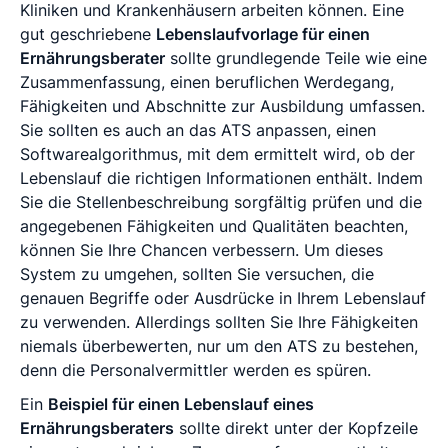
Kliniken und Krankenhäusern arbeiten können. Eine
gut geschriebene
Lebenslaufvorlage für einen
Ernährungsberater
sollte grundlegende Teile wie eine
Zusammenfassung, einen beruflichen Werdegang,
Fähigkeiten und Abschnitte zur Ausbildung umfassen.
Sie sollten es auch an das ATS anpassen, einen
Softwarealgorithmus, mit dem ermittelt wird, ob der
Lebenslauf die richtigen Informationen enthält. Indem
Sie die Stellenbeschreibung sorgfältig prüfen und die
angegebenen Fähigkeiten und Qualitäten beachten,
können Sie Ihre Chancen verbessern. Um dieses
System zu umgehen, sollten Sie versuchen, die
genauen Begriffe oder Ausdrücke in Ihrem Lebenslauf
zu verwenden. Allerdings sollten Sie Ihre Fähigkeiten
niemals überbewerten, nur um den ATS zu bestehen,
denn die Personalvermittler werden es spüren.
Ein
Beispiel für einen Lebenslauf eines
Ernährungsberaters
sollte direkt unter der Kopfzeile