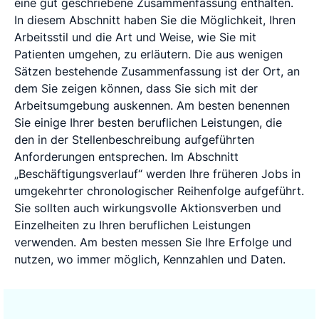
eine gut geschriebene Zusammenfassung enthalten.
In diesem Abschnitt haben Sie die Möglichkeit, Ihren
Arbeitsstil und die Art und Weise, wie Sie mit
Patienten umgehen, zu erläutern. Die aus wenigen
Sätzen bestehende Zusammenfassung ist der Ort, an
dem Sie zeigen können, dass Sie sich mit der
Arbeitsumgebung auskennen. Am besten benennen
Sie einige Ihrer besten beruflichen Leistungen, die
den in der Stellenbeschreibung aufgeführten
Anforderungen entsprechen. Im Abschnitt
„Beschäftigungsverlauf“ werden Ihre früheren Jobs in
umgekehrter chronologischer Reihenfolge aufgeführt.
Sie sollten auch wirkungsvolle Aktionsverben und
Einzelheiten zu Ihren beruflichen Leistungen
verwenden. Am besten messen Sie Ihre Erfolge und
nutzen, wo immer möglich, Kennzahlen und Daten.