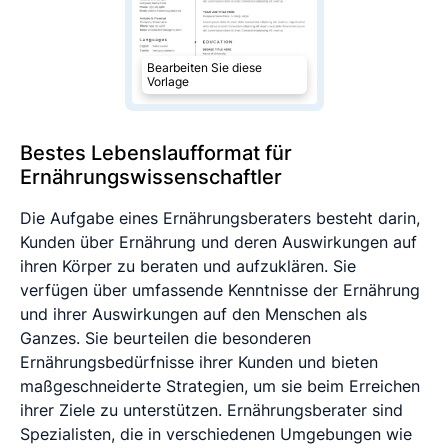
Bearbeiten Sie diese
Vorlage
Bestes Lebenslaufformat für
Ernährungswissenschaftler
Die Aufgabe eines Ernährungsberaters besteht darin,
Kunden über Ernährung und deren Auswirkungen auf
ihren Körper zu beraten und aufzuklären. Sie
verfügen über umfassende Kenntnisse der Ernährung
und ihrer Auswirkungen auf den Menschen als
Ganzes. Sie beurteilen die besonderen
Ernährungsbedürfnisse ihrer Kunden und bieten
maßgeschneiderte Strategien, um sie beim Erreichen
ihrer Ziele zu unterstützen. Ernährungsberater sind
Spezialisten, die in verschiedenen Umgebungen wie