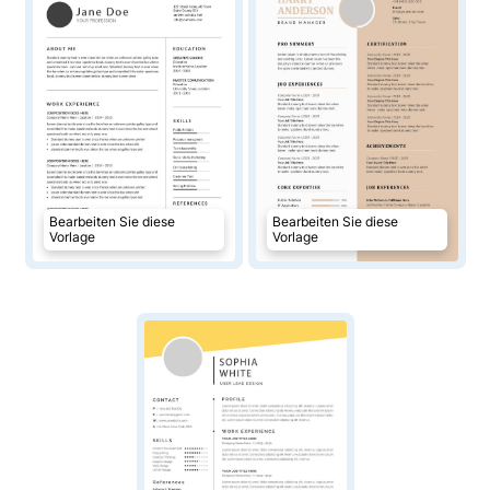
Bearbeiten Sie diese
Bearbeiten Sie diese
Vorlage
Vorlage