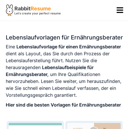
Rabbit
Resume
Let's create your perfect resume
Lebenslaufvorlagen für Ernährungsberater
Eine
Lebenslaufvorlage für einen Ernährungsberater
dient als Layout, das Sie durch den Prozess der
Lebenslauferstellung führt. Nutzen Sie die
herausragenden
Lebenslaufbeispiele für
Ernährungsberater,
um Ihre Qualifikationen
hervorzuheben. Lesen Sie weiter, um herauszufinden,
wie Sie schnell einen Lebenslauf verfassen, der ein
Vorstellungsgespräch garantiert.
Hier sind die besten Vorlagen für Ernährungsberater