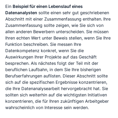
Ein
Beispiel für einen Lebenslauf eines
Datenanalysten
sollte einen sehr gut geschriebenen
Abschnitt mit einer Zusammenfassung enthalten.
Ihre
Zusammenfassung sollte zeigen, wie Sie sich von
allen anderen Bewerbern unterscheiden. Sie müssen
Ihren echten Wert unter Beweis stellen, wenn Sie Ihre
Funktion beschreiben. Sie messen Ihre
Datenkompetenz konkret, wenn Sie die
Auswirkungen Ihrer Projekte auf das Geschäft
besprechen. Als nächstes folgt der Teil mit der
beruflichen Laufbahn, in dem Sie Ihre bisherigen
Berufserfahrungen auflisten. Dieser Abschnitt sollte
sich auf die spezifischen Ergebnisse konzentrieren,
die Ihre Datenanalysearbeit hervorgebracht hat. Sie
sollten sich weiterhin auf die wichtigsten Initiativen
konzentrieren, die für Ihren zukünftigen Arbeitgeber
wahrscheinlich von Interesse sein werden.