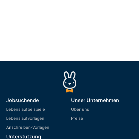
Jobsuchende
Unser Unternehmen
Lebenslaufbeispiele
Über uns
Lebenslaufvorlagen
Preise
Anschreiben-Vorlagen
Unterstützung