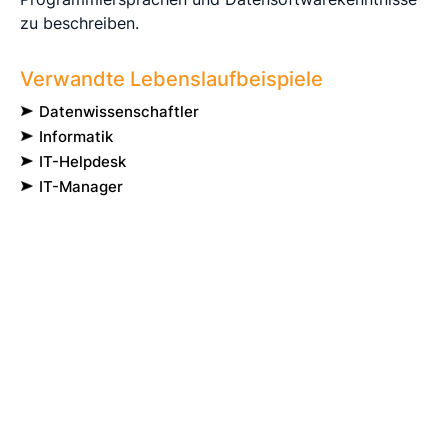
zu beschreiben.
Verwandte Lebenslaufbeispiele
Datenwissenschaftler
Informatik
IT-Helpdesk
IT-Manager