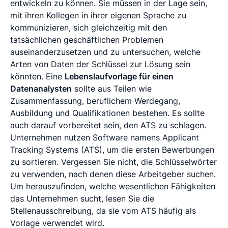
entwickeln zu können. Sie müssen in der Lage sein,
mit ihren Kollegen in ihrer eigenen Sprache zu
kommunizieren, sich gleichzeitig mit den
tatsächlichen geschäftlichen Problemen
auseinanderzusetzen und zu untersuchen, welche
Arten von Daten der Schlüssel zur Lösung sein
könnten. Eine
Lebenslaufvorlage für einen
Datenanalysten
sollte aus Teilen wie
Zusammenfassung, beruflichem Werdegang,
Ausbildung und Qualifikationen bestehen. Es sollte
auch darauf vorbereitet sein, den ATS zu schlagen.
Unternehmen nutzen Software namens Applicant
Tracking Systems (ATS), um die ersten Bewerbungen
zu sortieren. Vergessen Sie nicht, die Schlüsselwörter
zu verwenden, nach denen diese Arbeitgeber suchen.
Um herauszufinden, welche wesentlichen Fähigkeiten
das Unternehmen sucht, lesen Sie die
Stellenausschreibung, da sie vom ATS häufig als
Vorlage verwendet wird.