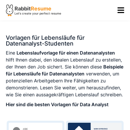
Rabbit
Resume
Let's create your perfect resume
Vorlagen für Lebensläufe für
Datenanalyst-Studenten
Eine
Lebenslaufvorlage für einen Datenanalysten
hilft Ihnen dabei, den idealen Lebenslauf zu erstellen,
der Ihnen den Job sichert. Sie können diese
Beispiele
für Lebensläufe für Datenanalysten
verwenden, um
potenziellen Arbeitgebern Ihre Fähigkeiten zu
demonstrieren. Lesen Sie weiter, um herauszufinden,
wie Sie einen aussagekräftigen Lebenslauf schreiben.
Hier sind die besten Vorlagen für Data Analyst