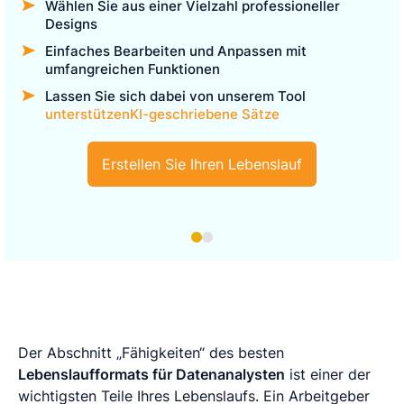
Wählen Sie aus einer Vielzahl professioneller
Designs
Einfaches Bearbeiten und Anpassen mit
umfangreichen Funktionen
Lassen Sie sich dabei von unserem Tool
unterstützenKI-geschriebene Sätze
Erstellen Sie Ihren Lebenslauf
Der Abschnitt „Fähigkeiten“ des besten
Lebenslaufformats für Datenanalysten
ist einer der
wichtigsten Teile Ihres Lebenslaufs. Ein Arbeitgeber