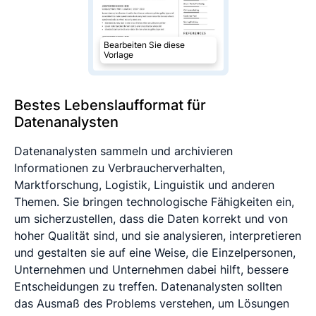
Bearbeiten Sie diese
Vorlage
Bestes Lebenslaufformat für
Datenanalysten
Datenanalysten sammeln und archivieren
Informationen zu Verbraucherverhalten,
Marktforschung, Logistik, Linguistik und anderen
Themen. Sie bringen technologische Fähigkeiten ein,
um sicherzustellen, dass die Daten korrekt und von
hoher Qualität sind, und sie analysieren, interpretieren
und gestalten sie auf eine Weise, die Einzelpersonen,
Unternehmen und Unternehmen dabei hilft, bessere
Entscheidungen zu treffen. Datenanalysten sollten
das Ausmaß des Problems verstehen, um Lösungen