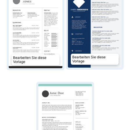
Bearbeiten Sie diese
Bearbeiten Sie diese
Vorlage
Vorlage