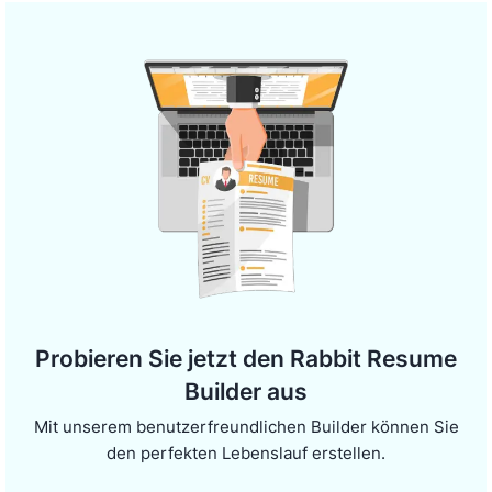
Probieren Sie jetzt den Rabbit Resume
Builder aus
Mit unserem benutzerfreundlichen Builder können Sie
den perfekten Lebenslauf erstellen.