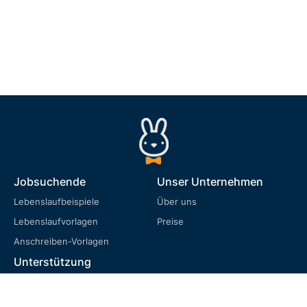
Jobsuchende
Unser Unternehmen
Lebenslaufbeispiele
Über uns
Lebenslaufvorlagen
Preise
Anschreiben-Vorlagen
Unterstützung
FAQ
Nutzungsbedingungen