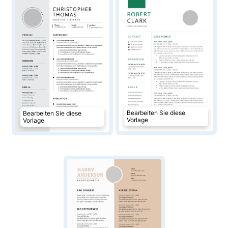
Bearbeiten Sie diese
Bearbeiten Sie diese
Vorlage
Vorlage