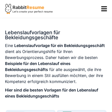
Rabbit
Resume
Let's create your perfect resume
Lebenslaufvorlagen für
Bekleidungsgeschäfte
Eine
Lebenslaufvorlage für ein Bekleidungsgeschäft
dient als Orientierungshilfe für Ihren
Bewerbungsprozess. Daher haben wir die besten
Beispiele für den Lebenslauf eines
Bekleidungsgeschäfts
für alle ausgewählt, die ihre
Bewerbung in einem Stil ausfüllen möchten, der ihre
Kompetenz erfolgreich kommuniziert.
Hier sind die besten Vorlagen für den Lebenslauf
eines Bekleidungsgeschäfts