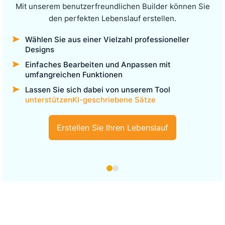
Mit unserem benutzerfreundlichen Builder können Sie
den perfekten Lebenslauf erstellen.
Wählen Sie aus einer Vielzahl professioneller
Designs
Einfaches Bearbeiten und Anpassen mit
umfangreichen Funktionen
Lassen Sie sich dabei von unserem Tool
unterstützenKI-geschriebene Sätze
Erstellen Sie Ihren Lebenslauf