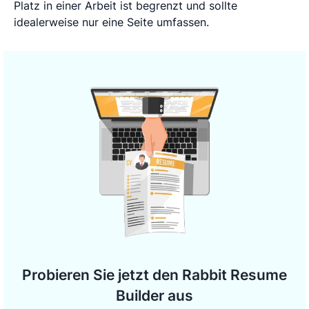
Platz in einer Arbeit ist begrenzt und sollte
idealerweise nur eine Seite umfassen.
Probieren Sie jetzt den Rabbit Resume
Builder aus