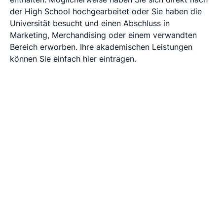
der High School hochgearbeitet oder Sie haben die
Universität besucht und einen Abschluss in
Marketing, Merchandising oder einem verwandten
Bereich erworben. Ihre akademischen Leistungen
können Sie einfach hier eintragen.