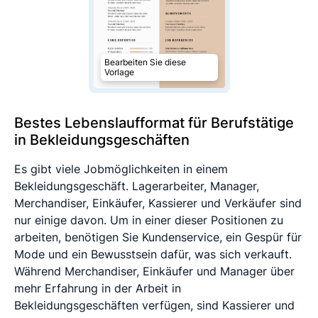
Bearbeiten Sie diese
Vorlage
Bestes Lebenslaufformat für Berufstätige
in Bekleidungsgeschäften
Es gibt viele Jobmöglichkeiten in einem
Bekleidungsgeschäft. Lagerarbeiter, Manager,
Merchandiser, Einkäufer, Kassierer und Verkäufer sind
nur einige davon. Um in einer dieser Positionen zu
arbeiten, benötigen Sie Kundenservice, ein Gespür für
Mode und ein Bewusstsein dafür, was sich verkauft.
Während Merchandiser, Einkäufer und Manager über
mehr Erfahrung in der Arbeit in
Bekleidungsgeschäften verfügen, sind Kassierer und