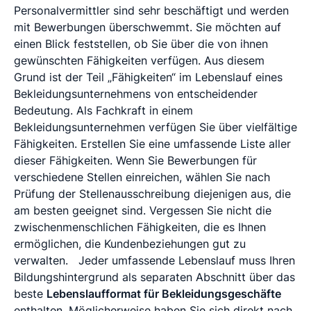
Personalvermittler sind sehr beschäftigt und werden
mit Bewerbungen überschwemmt. Sie möchten auf
einen Blick feststellen, ob Sie über die von ihnen
gewünschten Fähigkeiten verfügen. Aus diesem
Grund ist der Teil „Fähigkeiten“ im Lebenslauf eines
Bekleidungsunternehmens von entscheidender
Bedeutung. Als Fachkraft in einem
Bekleidungsunternehmen verfügen Sie über vielfältige
Fähigkeiten. Erstellen Sie eine umfassende Liste aller
dieser Fähigkeiten. Wenn Sie Bewerbungen für
verschiedene Stellen einreichen, wählen Sie nach
Prüfung der Stellenausschreibung diejenigen aus, die
am besten geeignet sind. Vergessen Sie nicht die
zwischenmenschlichen Fähigkeiten, die es Ihnen
ermöglichen, die Kundenbeziehungen gut zu
verwalten.
Jeder umfassende Lebenslauf muss Ihren
Bildungshintergrund als separaten Abschnitt über das
beste
Lebenslaufformat für Bekleidungsgeschäfte
enthalten. Möglicherweise haben Sie sich direkt nach