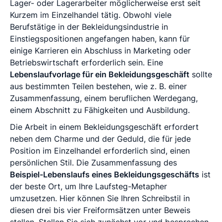
Lager- oder Lagerarbeiter möglicherweise erst seit
Kurzem im Einzelhandel tätig. Obwohl viele
Berufstätige in der Bekleidungsindustrie in
Einstiegspositionen angefangen haben, kann für
einige Karrieren ein Abschluss in Marketing oder
Betriebswirtschaft erforderlich sein. Eine
Lebenslaufvorlage für ein Bekleidungsgeschäft
sollte
aus bestimmten Teilen bestehen, wie z. B. einer
Zusammenfassung, einem beruflichen Werdegang,
einem Abschnitt zu Fähigkeiten und Ausbildung.
Die Arbeit in einem Bekleidungsgeschäft erfordert
neben dem Charme und der Geduld, die für jede
Position im Einzelhandel erforderlich sind, einen
persönlichen Stil. Die Zusammenfassung des
Beispiel-Lebenslaufs eines Bekleidungsgeschäfts
ist
der beste Ort, um Ihre Laufsteg-Metapher
umzusetzen. Hier können Sie Ihren Schreibstil in
diesen drei bis vier Freiformsätzen unter Beweis
stellen. Stellen Sie sich zunächst vor und besprechen