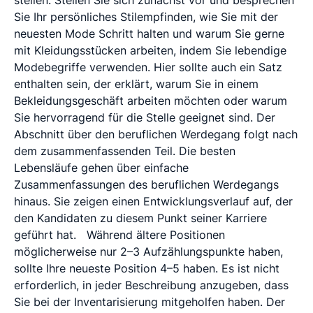
Sie Ihr persönliches Stilempfinden, wie Sie mit der
neuesten Mode Schritt halten und warum Sie gerne
mit Kleidungsstücken arbeiten, indem Sie lebendige
Modebegriffe verwenden. Hier sollte auch ein Satz
enthalten sein, der erklärt, warum Sie in einem
Bekleidungsgeschäft arbeiten möchten oder warum
Sie hervorragend für die Stelle geeignet sind. Der
Abschnitt über den beruflichen Werdegang folgt nach
dem zusammenfassenden Teil. Die besten
Lebensläufe gehen über einfache
Zusammenfassungen des beruflichen Werdegangs
hinaus. Sie zeigen einen Entwicklungsverlauf auf, der
den Kandidaten zu diesem Punkt seiner Karriere
geführt hat.
Während ältere Positionen
möglicherweise nur 2–3 Aufzählungspunkte haben,
sollte Ihre neueste Position 4–5 haben. Es ist nicht
erforderlich, in jeder Beschreibung anzugeben, dass
Sie bei der Inventarisierung mitgeholfen haben. Der